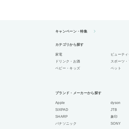
キャンペーン・特集
カテゴリから探す
家電
ビューティ
ドリンク・お酒
スポーツ・
ベビー・キッズ
ペット
ブランド・メーカーから探す
Apple
dyson
SIXPAD
JTB
SHARP
象印
パナソニック
SONY