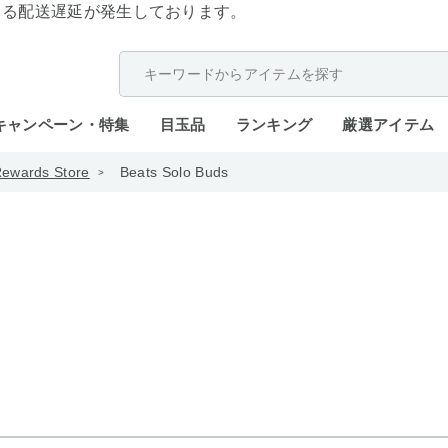
よる配送遅延が発生しております。
キャンペーン・特集
目玉品
ランキング
厳選アイテム
Rewards Store
Beats Solo Buds