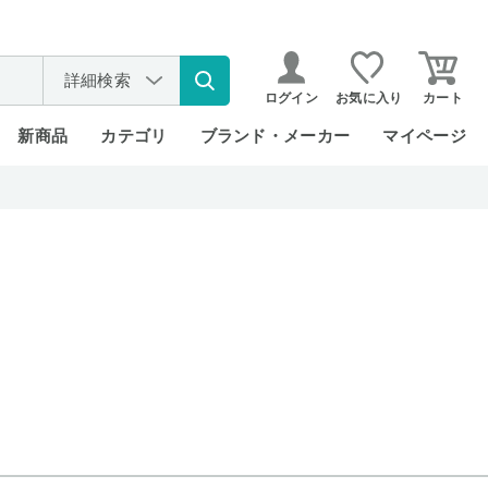
詳細検索
ログイン
お気に入り
カート
新商品
カテゴリ
ブランド・メーカー
マイページ