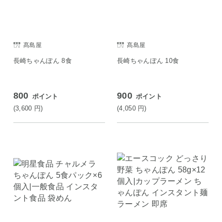
髙島屋
髙島屋
長崎ちゃんぽん 8食
長崎ちゃんぽん 10食
800
900
ポイント
ポイント
(3,600
円
)
(4,050
円
)