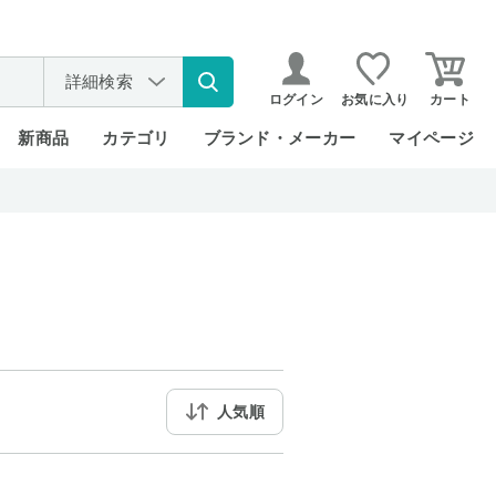
詳細検索
ログイン
お気に入り
カート
新商品
カテゴリ
ブランド・メーカー
マイページ
人気順