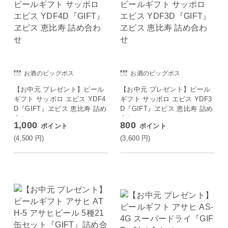
お酒のビッグボス
お酒のビッグボス
【お中元 プレゼント】ビール
【お中元 プレゼント】ビール
ギフト サッポロ エビス YDF4
ギフト サッポロ エビス YDF3
D『GIFT』ヱビス 恵比寿 詰め
D『GIFT』ヱビス 恵比寿 詰め
合わせ
合わせ
1,000
800
ポイント
ポイント
(4,500
円
)
(3,600
円
)