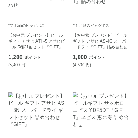
お酒のビッグボス
お酒のビッグボス
【お中元 プレゼント】ビール
【お中元 プレゼント】ビール
ギフト アサヒ ATH-5 アサヒビ
ギフト アサヒ AS-4G スーパ
ール 5種21缶セット『GIFT』
ードライ『GIFT』詰め合わせ
詰め合わせ
1,200
1,000
ポイント
ポイント
(5,400
円
)
(4,500
円
)