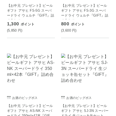
【お中元 プレゼント】ビール
【お中元 プレゼント】ビール
ギフト アサヒ FS-5G スーパ
ギフト アサヒ FS-3G スーパ
ードライ ウェルチ『GIFT』詰
ードライ ウェルチ『GIFT』詰
め合わせ
め合わせ
1,300
800
ポイント
ポイント
(5,850
円
)
(3,600
円
)
お酒のビッグボス
お酒のビッグボス
【お中元 プレゼント】ビール
【お中元 プレゼント】ビール
ギフト アサヒ AS-NK スーパ
ギフト アサヒ SJ-3N スーパー
ードライ 350ml×42本『GIF
ドライ 生ジョッキ缶セット