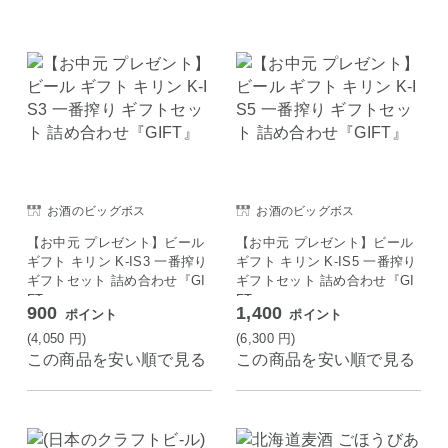
お酒のビッグボス
お酒のビッグボス
【お中元 プレゼント】ビール
【お中元 プレゼント】ビール
ギフト キリン K-IS3 一番搾り
ギフト キリン K-IS5 一番搾り
ギフトセット 詰め合わせ『GI
ギフトセット 詰め合わせ『GI
FT』
FT』
900
1,400
ポイント
ポイント
(4,050
円
)
(6,300
円
)
この商品を安い順で見る
この商品を安い順で見る