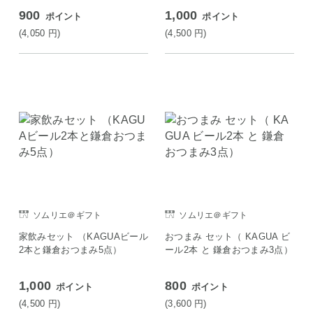
900
1,000
ポイント
ポイント
(4,050
円
)
(4,500
円
)
ソムリエ＠ギフト
ソムリエ＠ギフト
家飲みセット （KAGUAビール
おつまみ セット（ KAGUA ビ
2本と鎌倉おつまみ5点）
ール2本 と 鎌倉おつまみ3点）
1,000
800
ポイント
ポイント
(4,500
円
)
(3,600
円
)