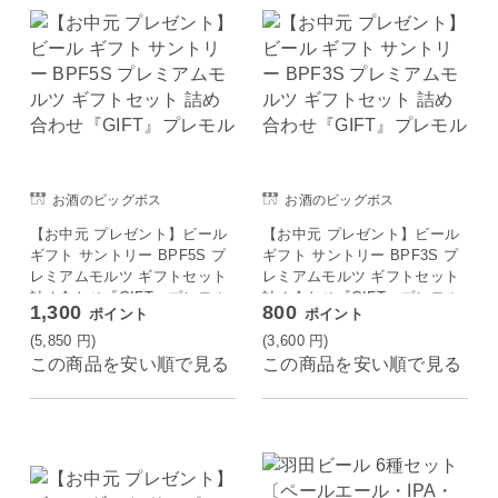
お酒のビッグボス
お酒のビッグボス
【お中元 プレゼント】ビール
【お中元 プレゼント】ビール
ギフト サントリー BPF5S プ
ギフト サントリー BPF3S プ
レミアムモルツ ギフトセット
レミアムモルツ ギフトセット
詰め合わせ『GIFT』プレモル
詰め合わせ『GIFT』プレモル
1,300
800
ポイント
ポイント
(5,850
円
)
(3,600
円
)
この商品を安い順で見る
この商品を安い順で見る