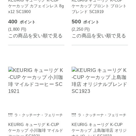
KEURIG キューリグ K-CUP
KEURIG キューリグ K-CUP
ケーカップ カフェインレス 8g
ケーカップ プロント プロント
x12 SC1900
ブレンド SC1919
400
500
ポイント
ポイント
(1,800
円
)
(2,250
円
)
この商品を安い順で見る
この商品を安い順で見る
ラ・クッチーナ・フェリーチ
ラ・クッチーナ・フェリーチ
ェ
ェ
KEURIG キューリグ K-CUP
KEURIG キューリグ K-CUP
ケーカップ 小川珈琲 マイルド
ケーカップ 上島珈琲店 オリジ