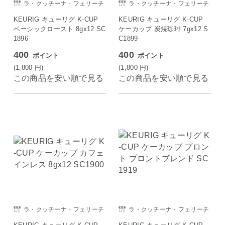
ラ・クッチーナ・フェリーチ
ラ・クッチーナ・フェリーチ
ェ
ェ
KEURIG キューリグ K-CUP
KEURIG キューリグ K-CUP
ベーシックロースト 8gx12 SC
ケーカップ 炭焼珈琲 7gx12 S
1896
C1899
400
400
ポイント
ポイント
(1,800
円
)
(1,800
円
)
この商品を安い順で見る
この商品を安い順で見る
ラ・クッチーナ・フェリーチ
ラ・クッチーナ・フェリーチ
ェ
ェ