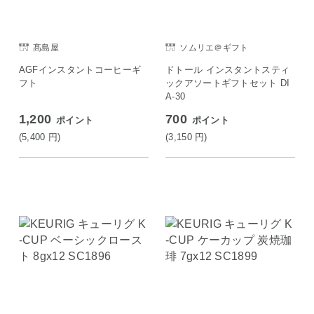
髙島屋
ソムリエ＠ギフト
AGFインスタントコーヒーギ
ドトール インスタントスティ
フト
ックアソートギフトセット DI
A-30
1,200
700
ポイント
ポイント
(5,400
円
)
(3,150
円
)