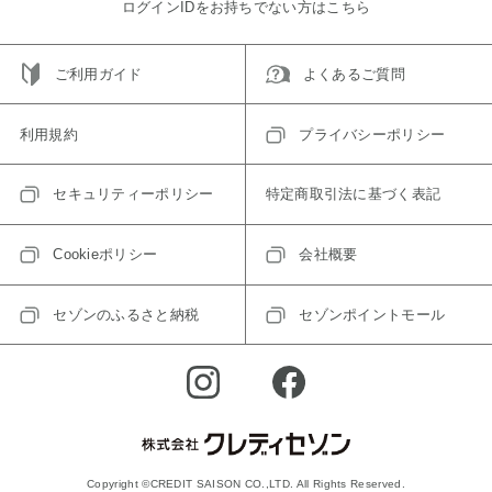
ログインIDをお持ちでない方はこちら
ご利用ガイド
よくあるご質問
利用規約
プライバシーポリシー
セキュリティーポリシー
特定商取引法に基づく表記
Cookieポリシー
会社概要
セゾンのふるさと納税
セゾンポイントモール
Copyright ©CREDIT SAISON CO.,LTD. All Rights Reserved.