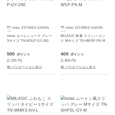
mitas【STOREE SAISON
mitas【STOREE SAISON
店】
店】
mitas ルームシューズ グレー
MILASIC 軽量 スリッパ ピン
Sサイズ TN-WSLP-GY-260
ク Mサイズ TN-HWSP-PK-M
500
400
ポイント
ポイント
(2,250
円
)
(1,800
円
)
他 バリエーションあり
他 バリエーションあり