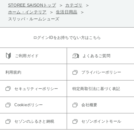
STOREE SAISONトップ
カテゴリ
ホーム・インテリア
生活日用品
スリッパ・ルームシューズ
ログインIDをお持ちでない方はこちら
ご利用ガイド
よくあるご質問
利用規約
プライバシーポリシー
セキュリティーポリシー
特定商取引法に基づく表記
Cookieポリシー
会社概要
セゾンのふるさと納税
セゾンポイントモール