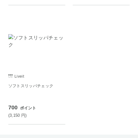
Liveit
ソフトスリッパチェック
700
ポイント
(3,150
円
)