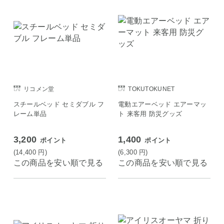
リコメン堂
TOKUTOKUNET
スチールベッド セミダブル フ
電動エアーベッド エアーマッ
レーム単品
ト 来客用 防災グッズ
3,200
1,400
ポイント
ポイント
(14,400
円
)
(6,300
円
)
この商品を安い順で見る
この商品を安い順で見る