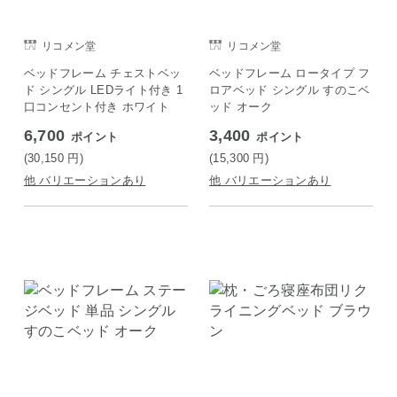
リコメン堂
リコメン堂
ベッドフレーム チェストベッ
ベッドフレーム ロータイプ フ
ド シングル LEDライト付き 1
ロアベッド シングル すのこベ
口コンセント付き ホワイト
ッド オーク
6,700
3,400
ポイント
ポイント
(30,150
円
)
(15,300
円
)
他 バリエーションあり
他 バリエーションあり