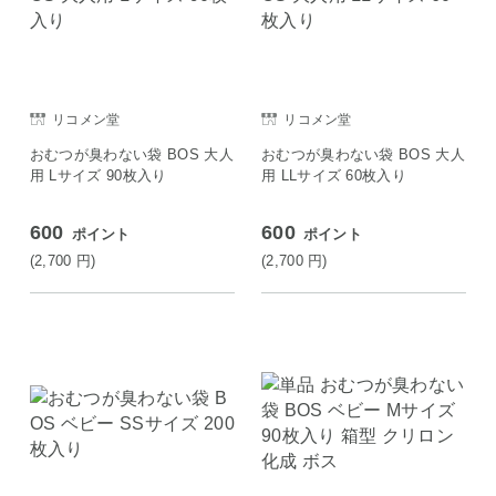
リコメン堂
リコメン堂
おむつが臭わない袋 BOS 大人
おむつが臭わない袋 BOS 大人
用 Lサイズ 90枚入り
用 LLサイズ 60枚入り
600
600
ポイント
ポイント
(2,700
円
)
(2,700
円
)