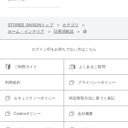
STOREE SAISONトップ
カテゴリ
ホーム・インテリア
日用消耗品
袋
ログインIDをお持ちでない方はこちら
ご利用ガイド
よくあるご質問
利用規約
プライバシーポリシー
セキュリティーポリシー
特定商取引法に基づく表記
Cookieポリシー
会社概要