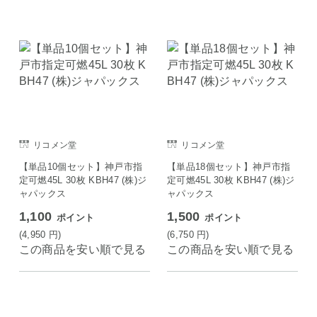
リコメン堂
リコメン堂
【単品10個セット】神戸市指
【単品18個セット】神戸市指
定可燃45L 30枚 KBH47 (株)ジ
定可燃45L 30枚 KBH47 (株)ジ
ャパックス
ャパックス
1,100
1,500
ポイント
ポイント
(4,950
円
)
(6,750
円
)
この商品を安い順で見る
この商品を安い順で見る