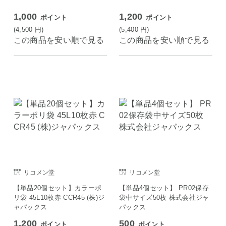
1,000
1,200
ポイント
ポイント
(4,500
円
)
(5,400
円
)
この商品を安い順で見る
この商品を安い順で見る
リコメン堂
リコメン堂
【単品20個セット】カラーポ
【単品4個セット】 PR02保存
リ袋 45L10枚赤 CCR45 (株)ジ
袋中サイズ50枚 株式会社ジャ
ャパックス
パックス
1,200
500
ポイント
ポイント