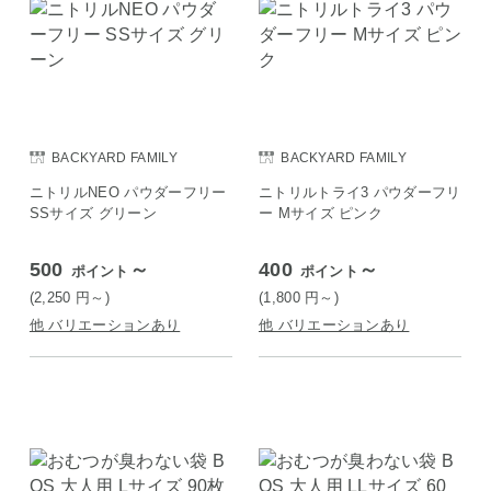
BACKYARD FAMILY
BACKYARD FAMILY
ニトリルNEO パウダーフリー
ニトリルトライ3 パウダーフリ
SSサイズ グリーン
ー Mサイズ ピンク
500
～
400
～
ポイント
ポイント
(2,250
円
～)
(1,800
円
～)
他 バリエーションあり
他 バリエーションあり