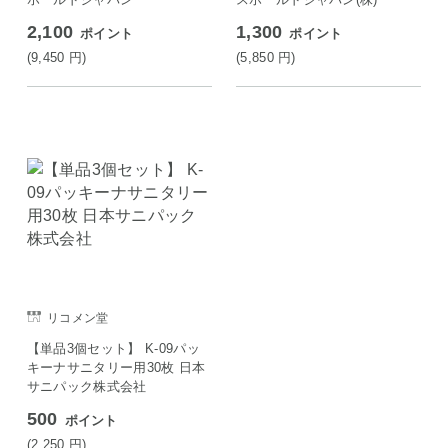
2,100
1,300
ポイント
ポイント
(9,450
円
)
(5,850
円
)
リコメン堂
【単品3個セット】 K-09パッ
キーナサニタリー用30枚 日本
サニパック株式会社
500
ポイント
(2,250
円
)