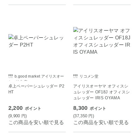
b.good market アイリスオー
リコメン堂
ヤマ特集店
卓上ペーパーシュレッダー P2
アイリスオーヤマ オフィスシ
HT
ュレッダー OF18J オフィスシ
ュレッダー IRIS OYAMA
2,200
8,300
ポイント
ポイント
(9,900
円
)
(37,350
円
)
この商品を安い順で見る
この商品を安い順で見る