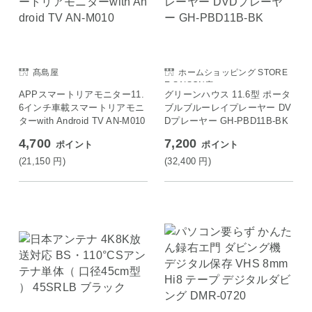
髙島屋
ホームショッピング STORE
E SAISON店
APPスマートリアモニター11.
グリーンハウス 11.6型 ポータ
6インチ車載スマートリアモニ
ブルブルーレイプレーヤー DV
ターwith Android TV AN-M010
Dプレーヤー GH-PBD11B-BK
4,700
7,200
ポイント
ポイント
(21,150
円
)
(32,400
円
)