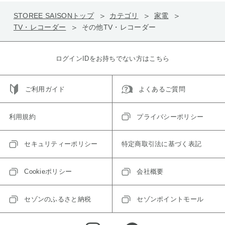
STOREE SAISONトップ
カテゴリ
家電
TV・レコーダー
その他TV・レコーダー
ログインIDをお持ちでない方はこちら
ご利用ガイド
よくあるご質問
利用規約
プライバシーポリシー
セキュリティーポリシー
特定商取引法に基づく表記
Cookieポリシー
会社概要
セゾンのふるさと納税
セゾンポイントモール