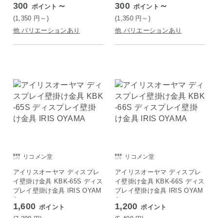
300
～
300
～
ポイント
ポイント
(1,350
円
～)
(1,350
円
～)
他 バリエーションあり
他 バリエーションあり
リコメン堂
リコメン堂
アイリスオーヤマ ディスプレ
アイリスオーヤマ ディスプレ
イ壁掛け金具 KBK-65S ディス
イ壁掛け金具 KBK-66S ディス
プレイ壁掛け金具 IRIS OYAM
プレイ壁掛け金具 IRIS OYAM
A
A
1,600
1,200
ポイント
ポイント