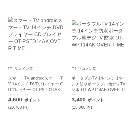
リコメン堂
リコメン堂
スマートTV androidスマートT
ポータブルTV 14インチ 14イ
V 14インチ DVDプレイヤー C
ンチ防水ポータブル地デジTV
Dプレイヤー OT-PSTD14AK
防水 OT-WPT14AK OVER TI
OVER TIME
ME
4,600
3,400
ポイント
ポイント
(20,700
円
)
(15,300
円
)