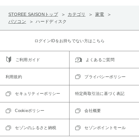
STOREE SAISONトップ
カテゴリ
家電
パソコン
ハードディスク
ログインIDをお持ちでない方はこちら
ご利用ガイド
よくあるご質問
利用規約
プライバシーポリシー
セキュリティーポリシー
特定商取引法に基づく表記
Cookieポリシー
会社概要
セゾンのふるさと納税
セゾンポイントモール