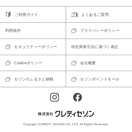
ご利用ガイド
よくあるご質問
利用規約
プライバシーポリシー
セキュリティーポリシー
特定商取引法に基づく表記
Cookieポリシー
会社概要
セゾンのふるさと納税
セゾンポイントモール
Copyright ©CREDIT SAISON CO.,LTD. All Rights Reserved.