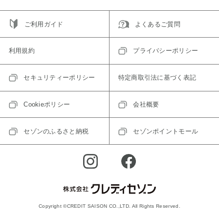
ご利用ガイド
よくあるご質問
利用規約
プライバシーポリシー
セキュリティーポリシー
特定商取引法に基づく表記
Cookieポリシー
会社概要
セゾンのふるさと納税
セゾンポイントモール
Copyright ©CREDIT SAISON CO.,LTD. All Rights Reserved.