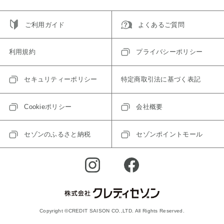
ご利用ガイド
よくあるご質問
利用規約
プライバシーポリシー
セキュリティーポリシー
特定商取引法に基づく表記
Cookieポリシー
会社概要
セゾンのふるさと納税
セゾンポイントモール
Copyright ©CREDIT SAISON CO.,LTD. All Rights Reserved.