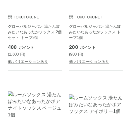
TOKUTOKUNET
TOKUTOKUNET
グローバルジャパン 湯たんぽ
グローバルジャパン 湯たんぽ
みたいなあったかソックス 2個
みたいなあったかソックス ト
セット トープ2個
ープ1個
400
200
ポイント
ポイント
(1,800
円
)
(900
円
)
他 バリエーションあり
他 バリエーションあり