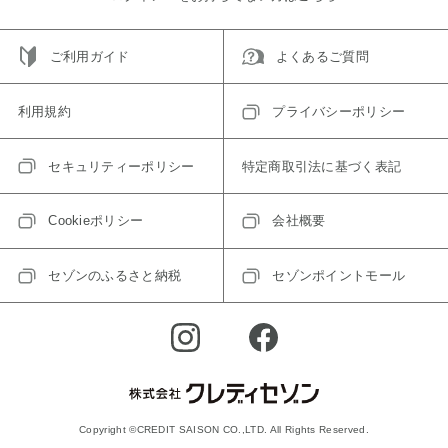
ご利用ガイド
よくあるご質問
利用規約
プライバシーポリシー
セキュリティーポリシー
特定商取引法に基づく表記
Cookieポリシー
会社概要
セゾンのふるさと納税
セゾンポイントモール
Copyright ©CREDIT SAISON CO.,LTD. All Rights Reserved.