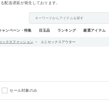
よる配送遅延が発生しております。
キャンペーン・特集
目玉品
ランキング
厳選アイテム
セックスファッション
ユニセックスアウター
セール対象のみ