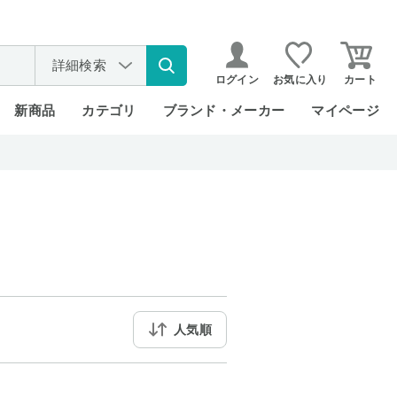
詳細検索
ログイン
お気に入り
カート
新商品
カテゴリ
ブランド・メーカー
マイページ
人気順