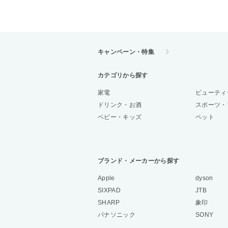
キャンペーン・特集
カテゴリから探す
家電
ビューティ
ドリンク・お酒
スポーツ・
ベビー・キッズ
ペット
ブランド・メーカーから探す
Apple
dyson
SIXPAD
JTB
SHARP
象印
パナソニック
SONY