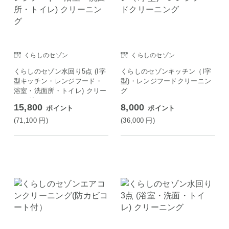
くらしのセゾン
くらしのセゾン
くらしのセゾン水回り5点 (I字
くらしのセゾンキッチン（I字
型キッチン・レンジフード・
型)・レンジフードクリーニン
浴室・洗面所・トイレ) クリー
グ
ニング
15,800
8,000
ポイント
ポイント
(71,100
円
)
(36,000
円
)