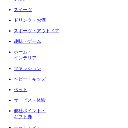
スイーツ
ドリンク・お酒
スポーツ・アウトドア
趣味・ゲーム
ホーム・
インテリア
ファッション
ベビー・キッズ
ペット
サービス・体験
他社ポイント・
ギフト券
チャリティ・