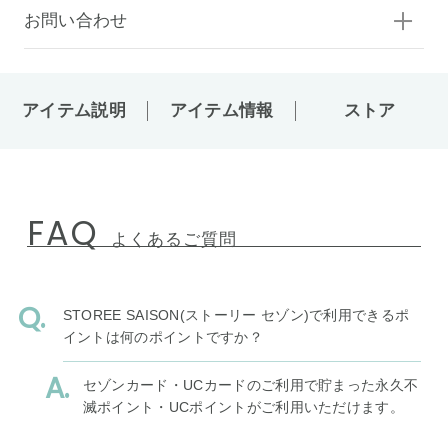
お問い合わせ
アイテム説明
アイテム情報
ストア
FAQ
よくあるご質問
STOREE SAISON(ストーリー セゾン)で利用できるポ
イントは何のポイントですか？
セゾンカード・UCカードのご利用で貯まった永久不
滅ポイント・UCポイントがご利用いただけます。