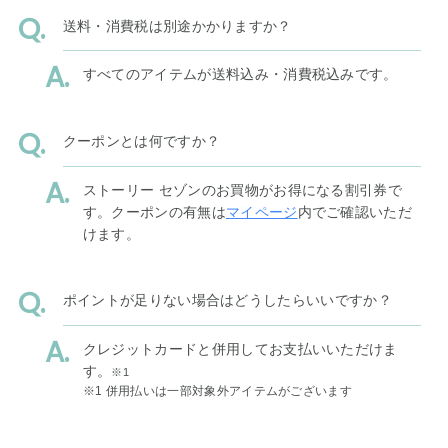
送料・消費税は別途かかりますか？
すべてのアイテムが送料込み・消費税込みです。
クーポンとは何ですか？
ストーリー セゾンのお買物がお得になる割引券で
す。クーポンの有無は
マイページ
内でご確認いただ
けます。
ポイントが足りない場合はどうしたらいいですか？
クレジットカードと併用してお支払いいただけま
す。
※1
※1 併用払いは一部対象外アイテムがございます