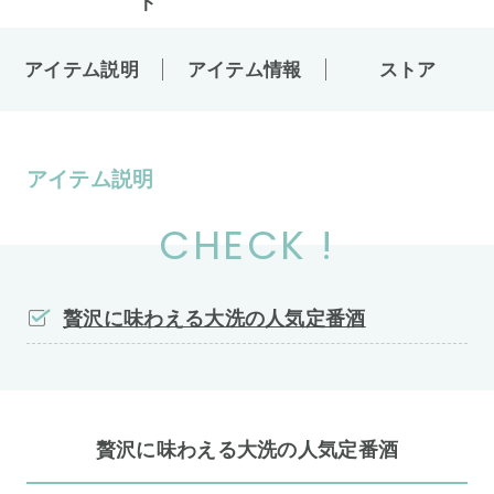
アイテム説明
アイテム情報
ストア
アイテム説明
CHECK !
贅沢に味わえる大洗の人気定番酒
贅沢に味わえる大洗の人気定番酒