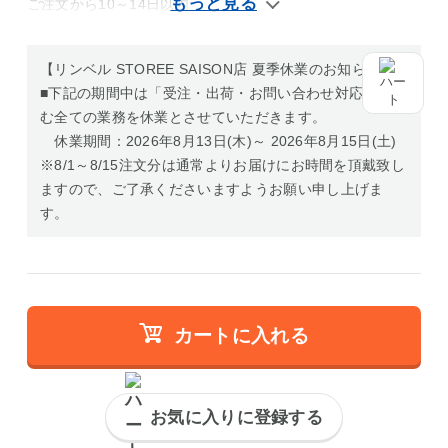
ご注文から10～14日以内
【リンベル STOREE SAISON店 夏季休業のお知らせ】
■下記の期間中は「受注・出荷・お問い合わせ対応」を含
む全ての業務を休業とさせていただきます。
休業期間：2026年8月13日(木)～ 2026年8月15日(土)
※8/1～8/15注文分は通常よりお届けにお時間を頂戴致し
ますので、ご了承くださいますようお願い申し上げま
す。
カートに入れる
お気に入りに登録する