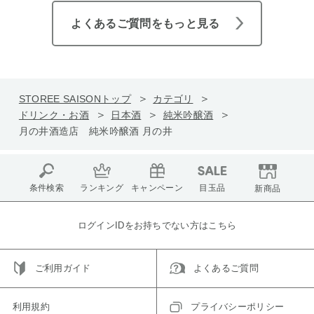
よくあるご質問をもっと見る
STOREE SAISONトップ
カテゴリ
ドリンク・お酒
日本酒
純米吟醸酒
月の井酒造店 純米吟醸酒 月の井
条件検索
ランキング
キャンペーン
目玉品
新商品
ログインIDをお持ちでない方はこちら
ご利用ガイド
よくあるご質問
利用規約
プライバシーポリシー