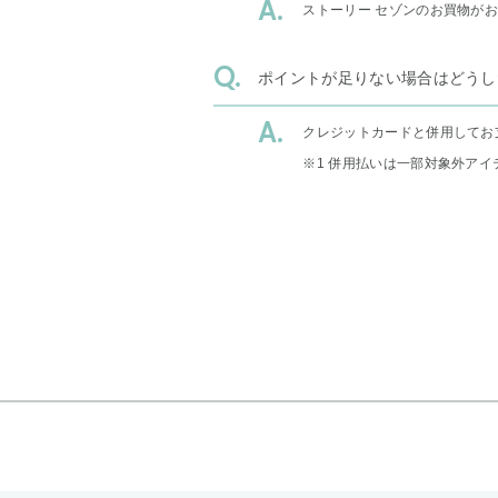
ストーリー セゾンのお買物が
ポイントが足りない場合はどうし
クレジットカードと併用してお
※1 併用払いは一部対象外アイ