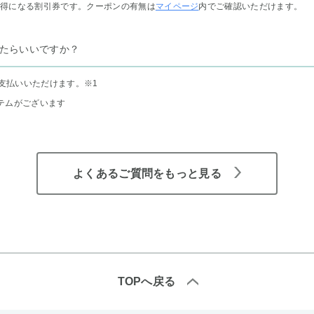
お得になる割引券です。クーポンの有無は
マイページ
内でご確認いただけます。
たらいいですか？
支払いいただけます。
※1
テムがございます
よくあるご質問をもっと見る
TOPへ戻る