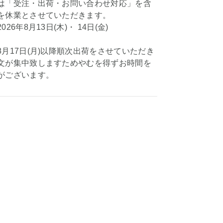
は「受注・出荷・お問い合わせ対応」を含
を休業とさせていただきます。
6年8月13日(木)・ 14日(金)
月17日(月)以降順次出荷をさせていただき
文が集中致しますためやむを得ずお時間を
がございます。