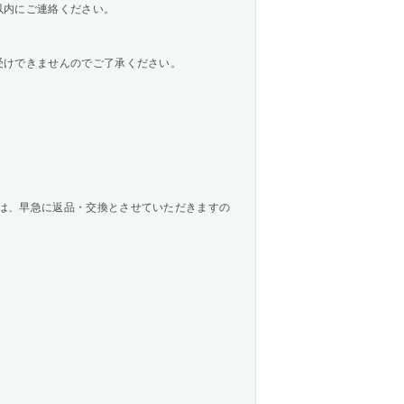
以内にご連絡ください。
受けできませんのでご了承ください。
は、早急に返品・交換とさせていただきますの