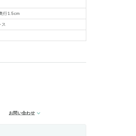
奥行1.5cm
レス
お問い合わせ