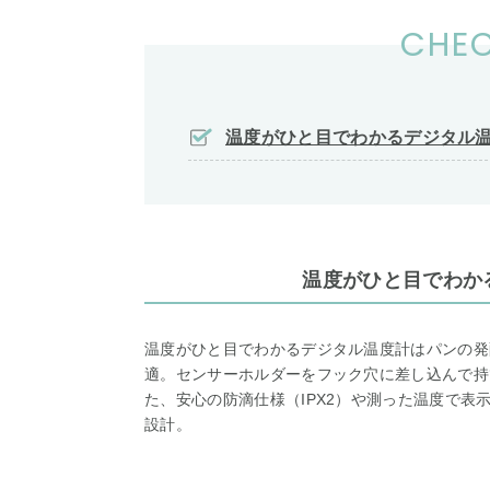
CHEC
温度がひと目でわかるデジタル
温度がひと目でわか
温度がひと目でわかるデジタル温度計はパンの発
適。センサーホルダーをフック穴に差し込んで持
た、安心の防滴仕様（IPX2）や測った温度で
設計。