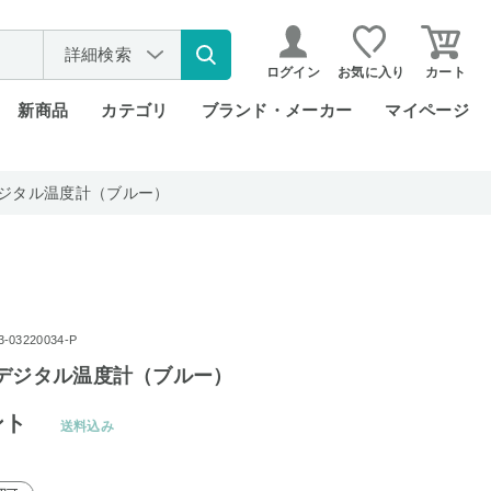
詳細検索
ログイン
お気に入り
カート
新商品
カテゴリ
ブランド・メーカー
マイページ
デジタル温度計（ブルー）
03220034-P
 デジタル温度計（ブルー）
ント
送料込み