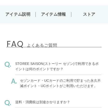
アイテム説明
アイテム情報
ストア
FAQ
よくあるご質問
STOREE SAISON(ストーリー セゾン)で利用できるポ
イントは何のポイントですか？
セゾンカード・UCカードのご利用で貯まった永久不
滅ポイント・UCポイントがご利用いただけます。
送料・消費税は別途かかりますか？