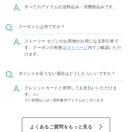
すべてのアイテムが送料込み・消費税込みです。
クーポンとは何ですか？
ストーリー セゾンのお買物がお得になる割引券で
す。クーポンの有無は
マイページ
内でご確認いただ
けます。
ポイントが足りない場合はどうしたらいいですか？
クレジットカードと併用してお支払いいただけま
す。
※1
※1 併用払いは一部対象外アイテムがございます
よくあるご質問をもっと見る