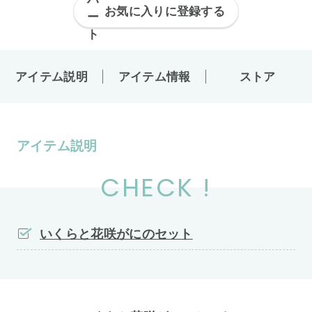
お気に入りに登録する
アイテム説明
アイテム情報
ストア
アイテム説明
CHECK !
いくらと花咲がにのセット