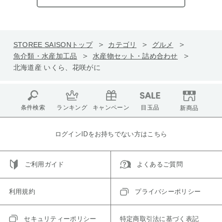
STOREE SAISONトップ
カテゴリ
グルメ
魚介類・水産加工品
水産物セット・詰め合わせ
北海道産 いくら、花咲がに
条件検索
ランキング
キャンペーン
目玉品
新商品
ログインIDをお持ちでない方はこちら
ご利用ガイド
よくあるご質問
利用規約
プライバシーポリシー
セキュリティーポリシー
特定商取引法に基づく表記