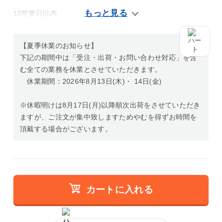
10営業日以内
【夏季休業のお知らせ】
下記の期間中は「受注・出荷・お問い合わせ対応」を含
む全ての業務を休業とさせていただきます。
休業期間：2026年8月13日(木)・ 14日(金)
※休暇明けは8月17日(月)以降順次出荷をさせていただき
ますが、ご注文が集中致しますためやむを得ずお時間を
頂戴する場合がございます。
カートに入れる