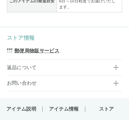
このアイテムの発送目安
6日～10日程度でお届けいたし
ます。
ストア情報
郵便局物販サービス
返品について
お問い合わせ
アイテム説明
アイテム情報
ストア