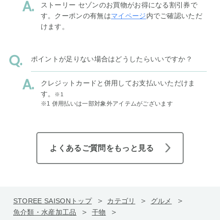
ストーリー セゾンのお買物がお得になる割引券で
す。クーポンの有無は
マイページ
内でご確認いただ
けます。
ポイントが足りない場合はどうしたらいいですか？
クレジットカードと併用してお支払いいただけま
す。
※1
※1 併用払いは一部対象外アイテムがございます
よくあるご質問をもっと見る
STOREE SAISONトップ
カテゴリ
グルメ
魚介類・水産加工品
干物