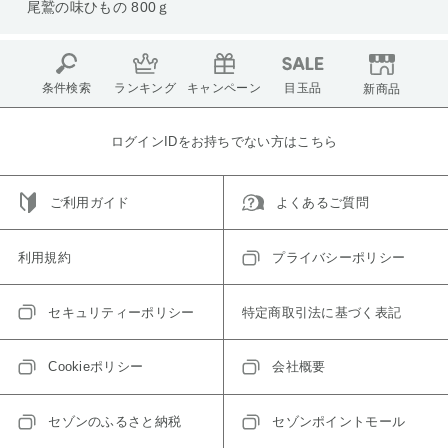
尾鷲の味ひもの 800ｇ
条件検索
ランキング
キャンペーン
目玉品
新商品
ログインIDをお持ちでない方はこちら
ご利用ガイド
よくあるご質問
利用規約
プライバシーポリシー
セキュリティーポリシー
特定商取引法に基づく表記
Cookieポリシー
会社概要
セゾンのふるさと納税
セゾンポイントモール