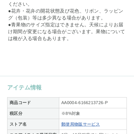
ください。
●花卉・花弁の開花状態及び花色、リボン、ラッピン
グ（包装）等は多少異なる場合があります。
●青果物のサイズ指定はできません。天候によりお届
け期間が変更になる場合がございます。果物について
は種が入る場合もあります。
アイテム情報
商品コード
AA0004-6166213726-P
税区分
※8%対象
ストア名
郵便局物販サービス