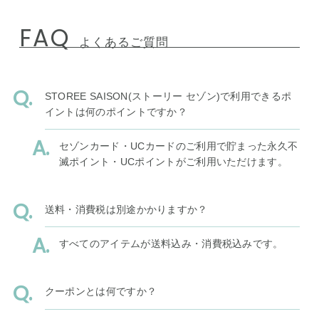
FAQ
よくあるご質問
STOREE SAISON(ストーリー セゾン)で利用できるポ
イントは何のポイントですか？
セゾンカード・UCカードのご利用で貯まった永久不
滅ポイント・UCポイントがご利用いただけます。
送料・消費税は別途かかりますか？
すべてのアイテムが送料込み・消費税込みです。
クーポンとは何ですか？