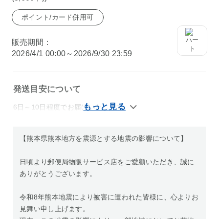
ポイント/カード併用可
販売期間：
2026/4/1 00:00～2026/9/30 23:59
発送目安について
6日～10日程度でお届けいたします。
【熊本県熊本地方を震源とする地震の影響について】
日頃より郵便局物販サービス店をご愛顧いただき、誠に
ありがとうございます。
令和8年熊本地震により被害に遭われた皆様に、心よりお
見舞い申し上げます。