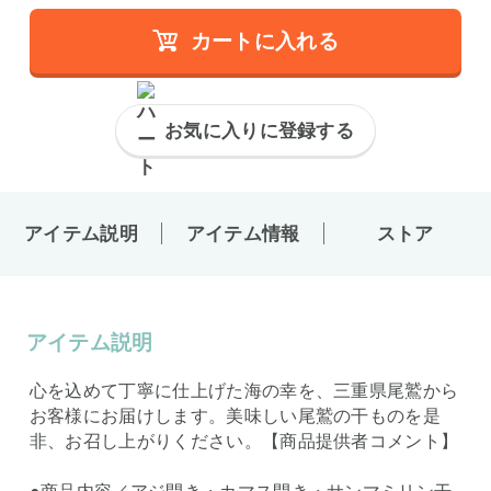
カートに入れる
お気に入りに登録する
アイテム説明
アイテム情報
ストア
アイテム説明
心を込めて丁寧に仕上げた海の幸を、三重県尾鷲から
お客様にお届けします。美味しい尾鷲の干ものを是
非、お召し上がりください。【商品提供者コメント】