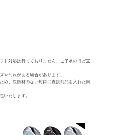
フト対応は行っておりません。ご了承のほど宜
ズや汚れがある場合があります。
ため、緩衝材のない封筒に直接商品を入れた簡
包いたします。