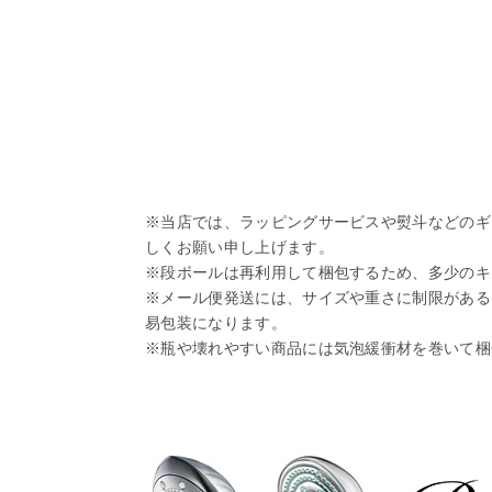
※当店では、ラッピングサービスや熨斗などのギ
しくお願い申し上げます。
※段ボールは再利用して梱包するため、多少のキ
※メール便発送には、サイズや重さに制限がある
易包装になります。
※瓶や壊れやすい商品には気泡緩衝材を巻いて梱