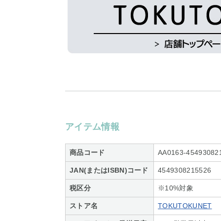
アイテム情報
商品コード
AA0163-45493082
JAN(またはISBN)コード
4549308215526
税区分
※10%対象
ストア名
TOKUTOKUNET