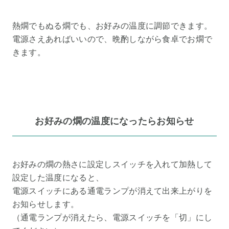
熱燗でもぬる燗でも、お好みの温度に調節できます。
電源さえあればいいので、晩酌しながら食卓でお燗で
きます。
お好みの燗の温度になったらお知らせ
お好みの燗の熱さに設定しスイッチを入れて加熱して
設定した温度になると、
電源スイッチにある通電ランプが消えて出来上がりを
お知らせします。
（通電ランプが消えたら、電源スイッチを「切」にし