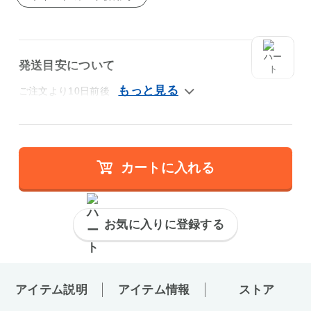
発送目安について
ご注文より10日前後
カートに入れる
お気に入りに登録する
アイテム説明
アイテム情報
ストア