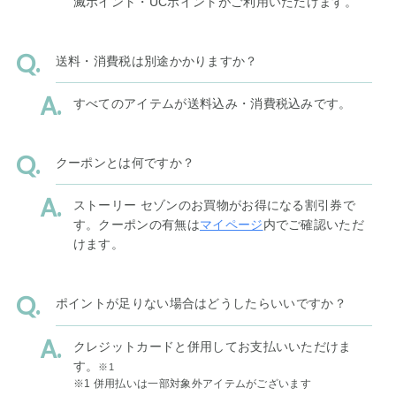
滅ポイント・UCポイントがご利用いただけます。
送料・消費税は別途かかりますか？
すべてのアイテムが送料込み・消費税込みです。
クーポンとは何ですか？
ストーリー セゾンのお買物がお得になる割引券で
す。クーポンの有無は
マイページ
内でご確認いただ
けます。
ポイントが足りない場合はどうしたらいいですか？
クレジットカードと併用してお支払いいただけま
す。
※1
※1 併用払いは一部対象外アイテムがございます