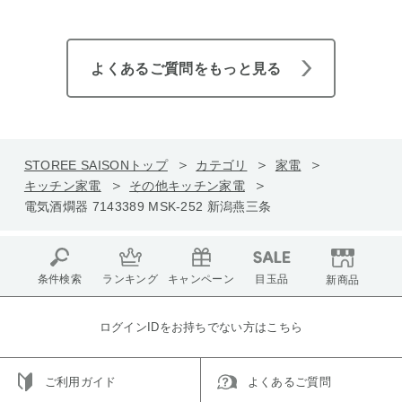
よくあるご質問をもっと見る
STOREE SAISONトップ
カテゴリ
家電
キッチン家電
その他キッチン家電
電気酒燗器 7143389 MSK-252 新潟燕三条
条件検索
ランキング
キャンペーン
目玉品
新商品
ログインIDをお持ちでない方はこちら
ご利用ガイド
よくあるご質問