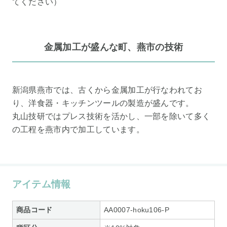
てください）
金属加工が盛んな町、燕市の技術
新潟県燕市では、古くから金属加工が行なわれてお
り、洋食器・キッチンツールの製造が盛んです。
丸山技研ではプレス技術を活かし、一部を除いて多く
の工程を燕市内で加工しています。
アイテム情報
商品コード
AA0007-hoku106-P