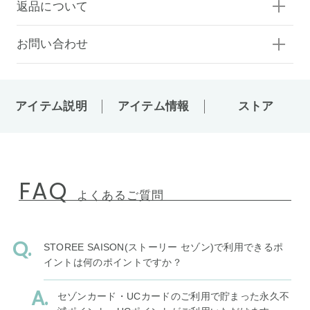
返品について
お問い合わせ
アイテム説明
アイテム情報
ストア
FAQ
よくあるご質問
STOREE SAISON(ストーリー セゾン)で利用できるポ
イントは何のポイントですか？
セゾンカード・UCカードのご利用で貯まった永久不