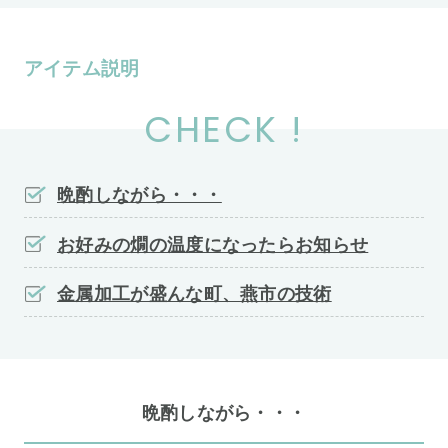
アイテム説明
CHECK !
晩酌しながら・・・
お好みの燗の温度になったらお知らせ
金属加工が盛んな町、燕市の技術
晩酌しながら・・・