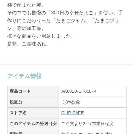
杯で産まれた卵。
その中でも自慢の「300日の幸せたまご」を使い、手
作りにこだわりった「たまごジャム」「たまごプリ
ン」等の加工品。
様々な商品をご用意しました。
是非、ご賞味あれ。
アイテム情報
商品コード
AA0010-EH018-P
税区分
※8%対象
ストア名
CLIP CAFE
このアイテムの発送目安
ご注文より2～7営業日程度