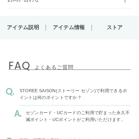
アイテム説明
アイテム情報
ストア
FAQ
よくあるご質問
STOREE SAISON(ストーリー セゾン)で利用できるポ
イントは何のポイントですか？
セゾンカード・UCカードのご利用で貯まった永久不
滅ポイント・UCポイントがご利用いただけます。