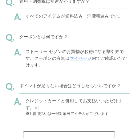
送料・消費税は別途かかりますか？
すべてのアイテムが送料込み・消費税込みです。
クーポンとは何ですか？
ストーリー セゾンのお買物がお得になる割引券で
す。クーポンの有無は
マイページ
内でご確認いただ
けます。
ポイントが足りない場合はどうしたらいいですか？
クレジットカードと併用してお支払いいただけま
す。
※1
※1 併用払いは一部対象外アイテムがございます