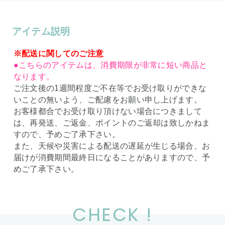
アイテム説明
※配送に関してのご注意
●こちらのアイテムは、消費期限が非常に短い商品と
なります。
ご注文後の1週間程度ご不在等でお受け取りができな
いことの無いよう、ご配慮をお願い申し上げます。
お客様都合でお受け取り頂けない場合につきまして
は、再発送、ご返金、ポイントのご返却は致しかねま
すので、予めご了承下さい。
また、天候や災害による配送の遅延が生じる場合、お
届けが消費期間最終日になることがありますので、予
めご了承下さい。
CHECK !