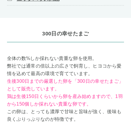
300日の幸せたまご
全体の数%しか採れない貴重な卵を使用。
弊社では通常の倍以上の広さで飼育し、ヒヨコから愛
情を込めて最高の環境で育てています。
生後300日までの厳選した卵を「300日の幸せたまご」
として販売しています。
鶏は生後150日くらいから卵を産み始めますので、1羽
から150個しか採れない貴重な卵です。
この卵は、とっても濃厚で甘味と旨味が強く、後味も
良くぷりっぷりなのが特徴です。