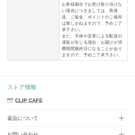
お客様都合でお受け取り頂けな
い場合につきましては、再発
送、ご返金、ポイントのご返却
は致しかねますので、予めご了
承下さい。
また、天候や災害による配送の
遅延が生じる場合、お届けが消
費期間最終日になることがあり
ますので、予めご了承下さい。
ストア情報
CLIP CAFE
返品について
お問い合わせ