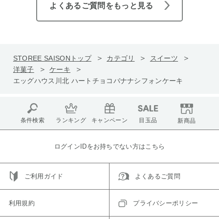
よくあるご質問をもっと見る
STOREE SAISONトップ
カテゴリ
スイーツ
洋菓子
ケーキ
エッグハウス川北 ハートチョコバナナシフォンケーキ
条件検索
ランキング
キャンペーン
目玉品
新商品
ログインIDをお持ちでない方はこちら
ご利用ガイド
よくあるご質問
利用規約
プライバシーポリシー