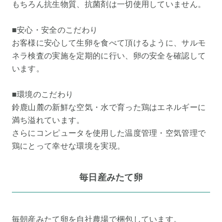
もちろん抗生物質、抗菌剤は一切使用していません。
■安心・安全のこだわり
お客様に安心して生卵を食べて頂けるように、サルモ
ネラ検査の実施を定期的に行い、卵の安全を確認して
います。
■環境のこだわり
鈴鹿山麓の新鮮な空気・水で育った鶏はエネルギーに
満ち溢れています。
さらにコンピュータを使用した温度管理・空気管理で
鶏にとって幸せな環境を実現。
毎日産みたて卵
毎朝産みたて卵を自社農場で梱包しています。