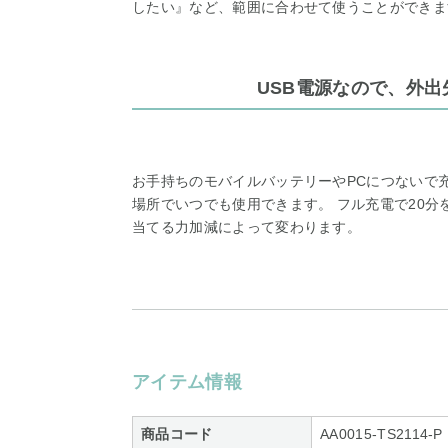
したい』など、範囲に合わせて使うことができま
USB電源なので、外
お手持ちのモバイルバッテリーやPCにつないで
場所でいつでも使用できます。 フル充電で20分
当てる力加減によって変わります。
アイテム情報
商品コード
AA0015-TS2114-P