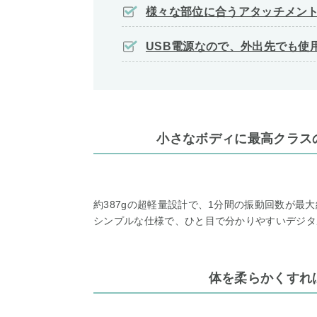
様々な部位に合うアタッチメン
USB電源なので、外出先でも使
小さなボディに最高クラス
約387gの超軽量設計で、1分間の振動回数が最大
シンプルな仕様で、ひと目で分かりやすいデジタ
体を柔らかくすれ