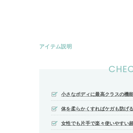
アイテム説明
CHEC
小さなボディに最高クラスの機
体を柔らかくすればケガも防げ
女性でも片手で楽々使いやすい