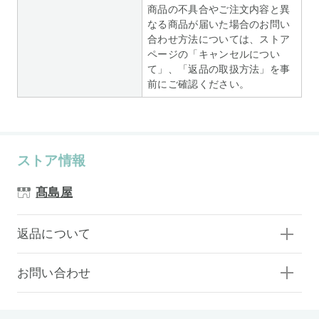
商品の不具合やご注文内容と異
なる商品が届いた場合のお問い
合わせ方法については、ストア
ページの「キャンセルについ
て」、「返品の取扱方法」を事
前にご確認ください。
ストア情報
髙島屋
返品について
お問い合わせ