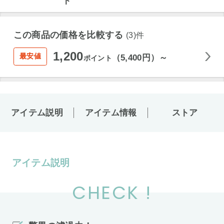
この商品の価格を比較する
(3)件
1,200
最安値
（5,400円）～
ポイント
アイテム説明
アイテム情報
ストア
アイテム説明
CHECK !