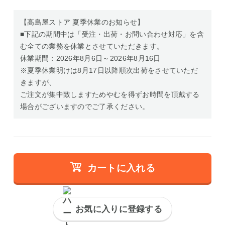
【髙島屋ストア 夏季休業のお知らせ】
■下記の期間中は「受注・出荷・お問い合わせ対応」を含
む全ての業務を休業とさせていただきます。
休業期間：2026年8月6日～2026年8月16日
※夏季休業明けは8月17日以降順次出荷をさせていただ
きますが、
ご注文が集中致しますためやむを得ずお時間を頂戴する
場合がございますのでご了承ください。
カートに入れる
お気に入りに登録する