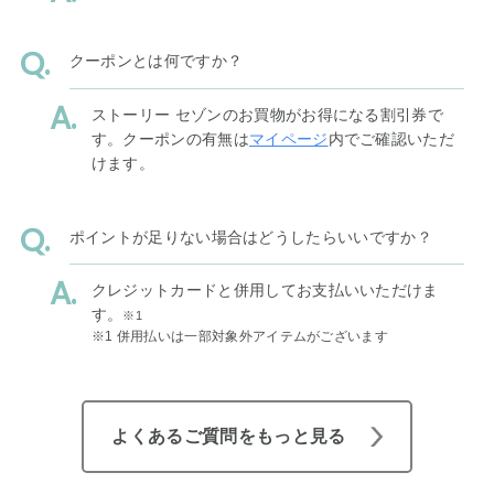
クーポンとは何ですか？
ストーリー セゾンのお買物がお得になる割引券で
す。クーポンの有無は
マイページ
内でご確認いただ
けます。
ポイントが足りない場合はどうしたらいいですか？
クレジットカードと併用してお支払いいただけま
す。
※1
※1 併用払いは一部対象外アイテムがございます
よくあるご質問をもっと見る