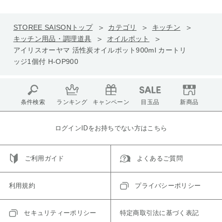
STOREE SAISONトップ
カテゴリ
キッチン
キッチン用品・調理道具
オイルポット
アイリスオーヤマ 活性炭オイルポット900ml カートリ
ッジ1個付 H-OP900
条件検索
ランキング
キャンペーン
目玉品
新商品
ログインIDをお持ちでない方はこちら
ご利用ガイド
よくあるご質問
利用規約
プライバシーポリシー
セキュリティーポリシー
特定商取引法に基づく表記