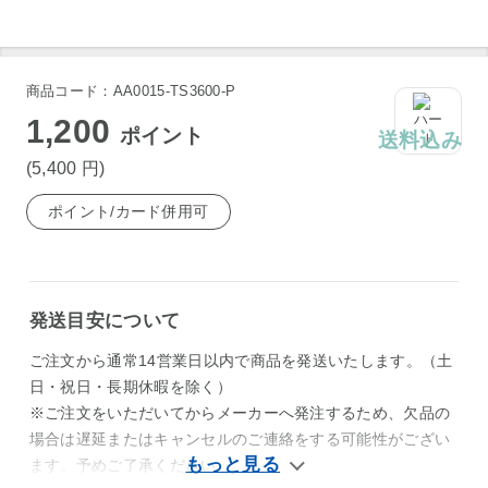
商品コード：AA0015-TS3600-P
1,200
ポイント
送料込み
(5,400
円
)
ポイント/カード併用可
発送目安について
ご注文から通常14営業日以内で商品を発送いたします。（土
日・祝日・長期休暇を除く）
※ご注文をいただいてからメーカーへ発注するため、欠品の
場合は遅延またはキャンセルのご連絡をする可能性がござい
ます。予めご了承ください。