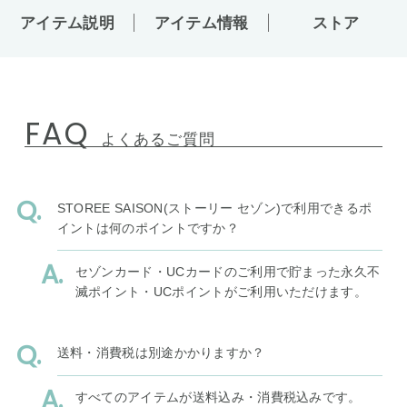
アイテム説明
アイテム情報
ストア
FAQ
よくあるご質問
STOREE SAISON(ストーリー セゾン)で利用できるポ
イントは何のポイントですか？
セゾンカード・UCカードのご利用で貯まった永久不
滅ポイント・UCポイントがご利用いただけます。
送料・消費税は別途かかりますか？
すべてのアイテムが送料込み・消費税込みです。