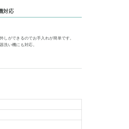
機対応
外しができるのでお手入れが簡単です。
器洗い機にも対応。