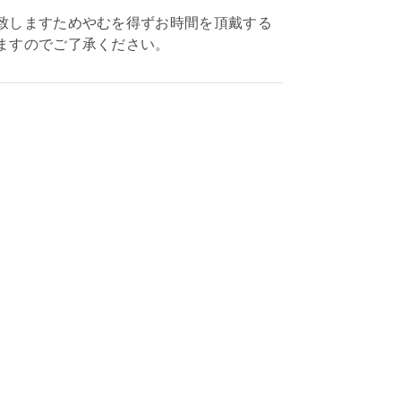
致しますためやむを得ずお時間を頂戴する
ますのでご了承ください。