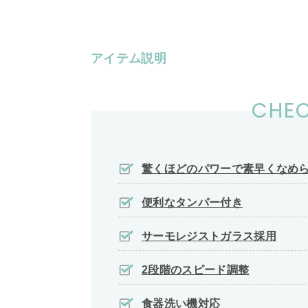
アイテム説明
CHEC
驚くほどのパワーで素早くなめ
便利なタンパー付き
サーモレジストガラス採用
2段階のスピード調整
食器洗い機対応