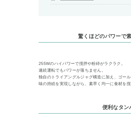
驚くほどのパワーで
255Wのハイパワーで撹拌や粉砕がラクラク。
連続運転でもパワーが落ちません。
独自のトライアングルジャグ構造に加え、ゴール
味の持続を実現しながら、素早く均一に食材を撹
便利なタン