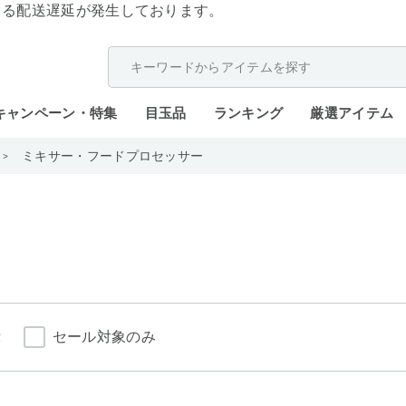
よる配送遅延が発生しております。
キャンペーン・特集
目玉品
ランキング
厳選アイテム
ミキサー・フードプロセッサー
示
セール対象のみ