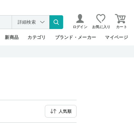
詳細検索
ログイン
お気に入り
カート
新商品
カテゴリ
ブランド・メーカー
マイページ
人気順