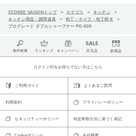
STOREE SAISONトップ
カテゴリ
キッチン
キッチン用品・調理道具
包丁・ナイフ・包丁研ぎ
プログレード ダブルシャープナー PG-608
条件検索
ランキング
キャンペーン
目玉品
新商品
ログインIDをお持ちでない方はこちら
ご利用ガイド
よくあるご質問
利用規約
プライバシーポリシー
セキュリティーポリシー
特定商取引法に基づく表記
Cookieポリシー
会社概要