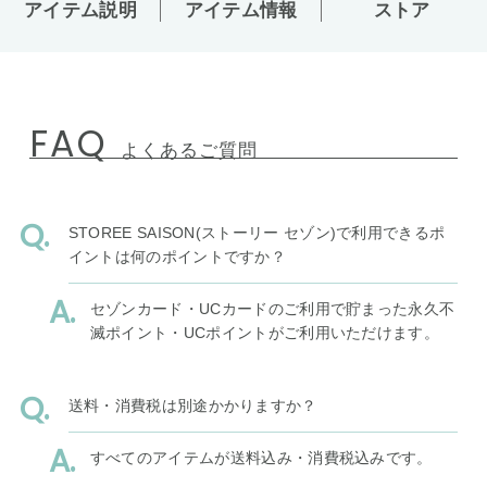
アイテム説明
アイテム情報
ストア
FAQ
よくあるご質問
STOREE SAISON(ストーリー セゾン)で利用できるポ
イントは何のポイントですか？
セゾンカード・UCカードのご利用で貯まった永久不
滅ポイント・UCポイントがご利用いただけます。
送料・消費税は別途かかりますか？
すべてのアイテムが送料込み・消費税込みです。