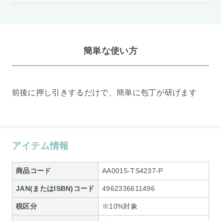
簡単な使い方
前後に押し引きするだけで、簡単に包丁が研げます
アイテム情報
商品コード
AA0015-TS4237-P
JAN(またはISBN)コード
4962336611496
税区分
※10%対象