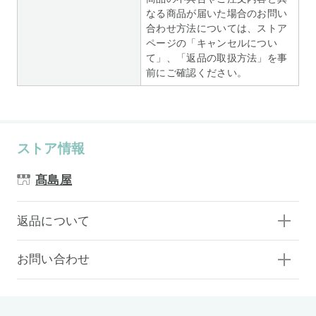
なる商品が届いた場合のお問い
合わせ方法については、ストア
ページの「キャンセルについ
て」、「返品の取扱方法」を事
前にご確認ください。
ストア情報
髙島屋
返品について
お問い合わせ