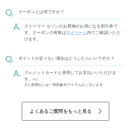
クーポンとは何ですか？
ストーリー セゾンのお買物がお得になる割引券で
す。クーポンの有無は
マイページ
内でご確認いただ
けます。
ポイントが足りない場合はどうしたらいいですか？
クレジットカードと併用してお支払いいただけま
す。
※1
※1 併用払いは一部対象外アイテムがございます
よくあるご質問をもっと見る