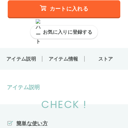
カートに入れる
お気に入りに登録する
アイテム説明
アイテム情報
ストア
アイテム説明
CHECK !
簡単な使い方