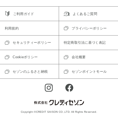
ご利用ガイド
よくあるご質問
利用規約
プライバシーポリシー
セキュリティーポリシー
特定商取引法に基づく表記
Cookieポリシー
会社概要
セゾンのふるさと納税
セゾンポイントモール
Copyright ©CREDIT SAISON CO.,LTD. All Rights Reserved.