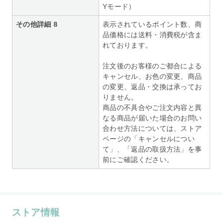
Yモード）
その他詳細 8
表示されているポイント数、商
品価格には送料・消費税が含ま
れております。
注文後のお客様のご都合による
キャンセル、お色の変更、商品
の変更、返品・交換は承ってお
りません。
商品の不具合やご注文内容と異
なる商品が届いた場合のお問い
合わせ方法については、ストア
ページの「キャンセルについ
て」、「返品の取扱方法」を事
前にご確認ください。
ストア情報