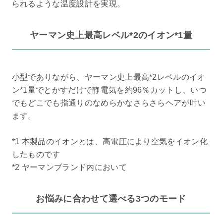
られるような温度設計を実現。
ヤーマン史上最高レベル*2のイオン*1量
小型でありながら、ヤーマン史上最高*2レベルのイオ
ン*1量でとかすだけで静電気を約96％カットし、いつ
でもどこでも指通りのなめらかなさらさらヘアが叶い
ます。
*1 本製品のイオンとは、高電圧により空気をイオン化
したものです
*2 ヤーマンブランド内において
お悩みに合わせて選べる3つのモード