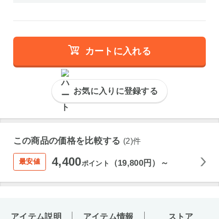
カートに入れる
お気に入りに登録する
この商品の価格を比較する
(2)件
4,400
最安値
（19,800円）～
ポイント
アイテム説明
アイテム情報
ストア