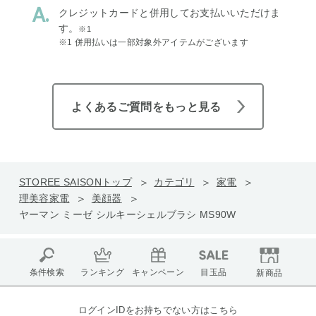
クレジットカードと併用してお支払いいただけま
す。
※1
※1 併用払いは一部対象外アイテムがございます
よくあるご質問をもっと見る
STOREE SAISONトップ
カテゴリ
家電
理美容家電
美顔器
ヤーマン ミーゼ シルキーシェルブラシ MS90W
条件検索
ランキング
キャンペーン
目玉品
新商品
ログインIDをお持ちでない方はこちら