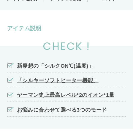
アイテム説明
CHECK !
新発想の「シルクON℃(温度)」
「シルキーソフトヒーター機能」
ヤーマン史上最高レベル*2のイオン*1量
お悩みに合わせて選べる3つのモード