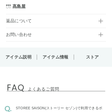
髙島屋
返品について
お問い合わせ
アイテム説明
アイテム情報
ストア
FAQ
よくあるご質問
STOREE SAISON(ストーリー セゾン)で利用できるポ