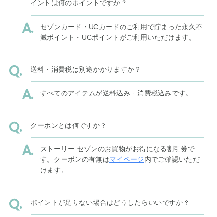
イントは何のポイントですか？
セゾンカード・UCカードのご利用で貯まった永久不
滅ポイント・UCポイントがご利用いただけます。
送料・消費税は別途かかりますか？
すべてのアイテムが送料込み・消費税込みです。
クーポンとは何ですか？
ストーリー セゾンのお買物がお得になる割引券で
す。クーポンの有無は
マイページ
内でご確認いただ
けます。
ポイントが足りない場合はどうしたらいいですか？