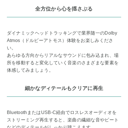
全方位から心を揺さぶる
ダイナミックヘッドトラッキングで業界随一のDolby
Atmos（ドルビーアトモス）体験をお楽しみくださ
い。
あらゆる方向からリアルなサウンドに包み込まれ、場
所を移動すると変化していく音楽のさまざまな要素を
体感してみましょう。
細かなディテールもクリアに再生
BluetoothまたはUSB-C経由でロスレスオーディオを
ストリーミング再生すると、楽曲の繊細な音やビート
などのディテールがしっかり聴こえます。