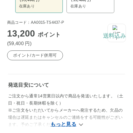
在庫あり
在庫あり
商品コード：AA0015-TS4437-P
13,200
ポイント
送料込み
(59,400
円
)
ポイント/カード併用可
発送目安について
ご注文から通常14営業日以内で商品を発送いたします。（土
日・祝日・長期休暇を除く）
※ご注文をいただいてからメーカーへ発注するため、欠品の
場合は遅延またはキャンセルのご連絡をする可能性がござい
ます。予めご了承ください。