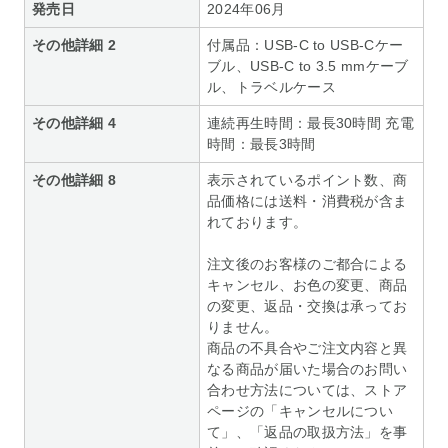
発売日
2024年06月
その他詳細 2
付属品：USB-C to USB-Cケー
ブル、USB-C to 3.5 mmケーブ
ル、トラベルケース
その他詳細 4
連続再生時間：最長30時間 充電
時間：最長3時間
その他詳細 8
表示されているポイント数、商
品価格には送料・消費税が含ま
れております。
注文後のお客様のご都合による
キャンセル、お色の変更、商品
の変更、返品・交換は承ってお
りません。
商品の不具合やご注文内容と異
なる商品が届いた場合のお問い
合わせ方法については、ストア
ページの「キャンセルについ
て」、「返品の取扱方法」を事