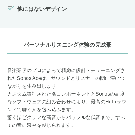
他にはないデザイン
パーソナルリスニング体験の完成形
音楽業界のプロによって精緻に設計・チューニングさ
れたSonos Aceは、サウンドとリスナーの間に深いつ
ながりを生み出します。
カスタム設計された名コンポーネントとSonosの高度
なソフトウェアの組み合わせにより、最高のHi-Fiサウ
ンドで聴く人を包み込みます。
驚くほどクリアな高音からパワフルな低音まで、すべ
ての音に深みを感じられます。