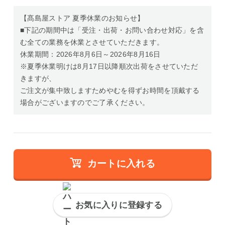
【髙島屋ストア 夏季休業のお知らせ】
■下記の期間中は「受注・出荷・お問い合わせ対応」を含
む全ての業務を休業とさせていただきます。
休業期間：2026年8月6日～2026年8月16日
※夏季休業明けは8月17日以降順次出荷をさせていただ
きますが、
ご注文が集中致しますためやむを得ずお時間を頂戴する
場合がございますのでご了承ください。
カートに入れる
お気に入りに登録する