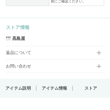
前にご確認ください。
ストア情報
髙島屋
返品について
お問い合わせ
アイテム説明
アイテム情報
ストア