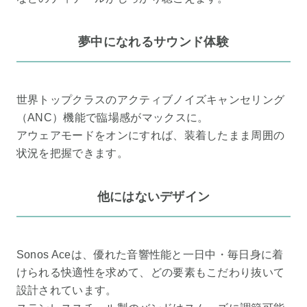
夢中になれるサウンド体験
世界トップクラスのアクティブノイズキャンセリング
（ANC）機能で臨場感がマックスに。
アウェアモードをオンにすれば、装着したまま周囲の
状況を把握できます。
他にはないデザイン
Sonos Aceは、優れた音響性能と一日中・毎日身に着
けられる快適性を求めて、どの要素もこだわり抜いて
設計されています。