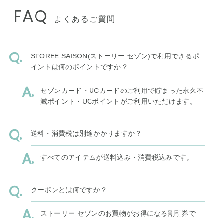
FAQ
よくあるご質問
STOREE SAISON(ストーリー セゾン)で利用できるポ
イントは何のポイントですか？
セゾンカード・UCカードのご利用で貯まった永久不
滅ポイント・UCポイントがご利用いただけます。
送料・消費税は別途かかりますか？
すべてのアイテムが送料込み・消費税込みです。
クーポンとは何ですか？
ストーリー セゾンのお買物がお得になる割引券で