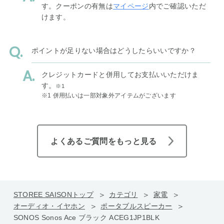
す。クーポンの有無は
マイページ
内でご確認いただ
けます。
ポイントが足りない場合はどうしたらいいですか？
クレジットカードと併用してお支払いいただけま
す。
※1
※1 併用払いは一部対象外アイテムがございます
よくあるご質問をもっと見る
STOREE SAISONトップ
カテゴリ
家電
オーディオ・イヤホン
ポータブルスピーカー
SONOS Sonos Ace ブラック ACEG1JP1BLK