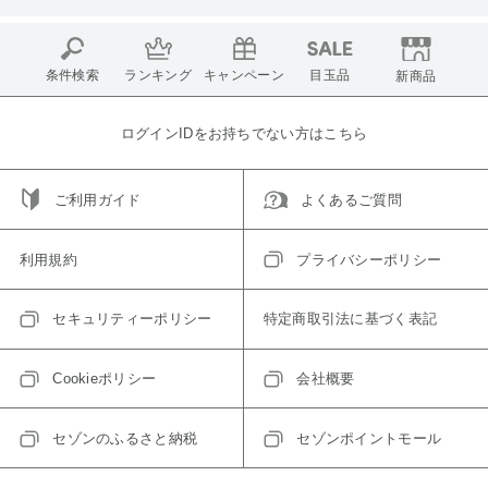
条件検索
ランキング
キャンペーン
目玉品
新商品
ログインIDをお持ちでない方はこちら
ご利用ガイド
よくあるご質問
利用規約
プライバシーポリシー
セキュリティーポリシー
特定商取引法に基づく表記
Cookieポリシー
会社概要
セゾンのふるさと納税
セゾンポイントモール