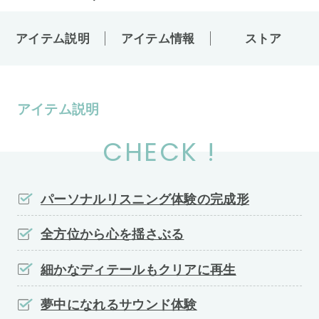
アイテム説明
アイテム情報
ストア
アイテム説明
CHECK !
パーソナルリスニング体験の完成形
全方位から心を揺さぶる
細かなディテールもクリアに再生
夢中になれるサウンド体験