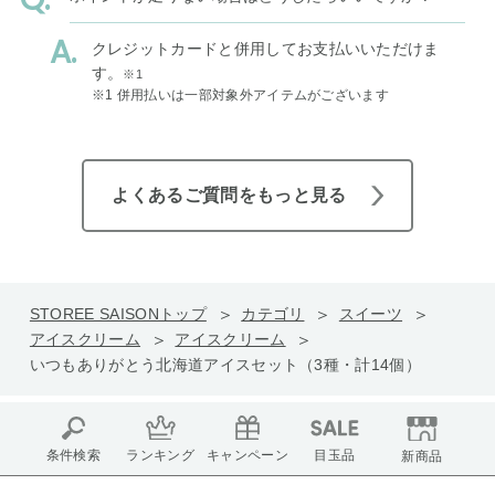
クレジットカードと併用してお支払いいただけま
す。
※1
※1 併用払いは一部対象外アイテムがございます
よくあるご質問をもっと見る
STOREE SAISONトップ
カテゴリ
スイーツ
アイスクリーム
アイスクリーム
いつもありがとう北海道アイスセット（3種・計14個）
条件検索
ランキング
キャンペーン
目玉品
新商品