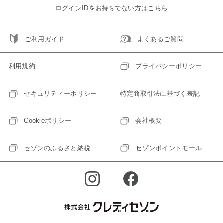
ログインIDをお持ちでない方はこちら
ご利用ガイド
よくあるご質問
利用規約
プライバシーポリシー
セキュリティーポリシー
特定商取引法に基づく表記
Cookieポリシー
会社概要
セゾンのふるさと納税
セゾンポイントモール