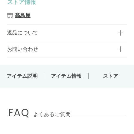
ストア情報
髙島屋
返品について
お問い合わせ
アイテム説明
アイテム情報
ストア
FAQ
よくあるご質問