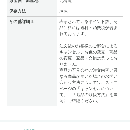
原産国・原産地
北海道
保存方法
冷凍
その他詳細 8
表示されているポイント数、商
品価格には送料・消費税が含ま
れております。
注文後のお客様のご都合による
キャンセル、お色の変更、商品
の変更、返品・交換は承ってお
りません。
商品の不具合やご注文内容と異
なる商品が届いた場合のお問い
合わせ方法については、ストア
ページの「キャンセルについ
て」、「返品の取扱方法」を事
前にご確認ください。