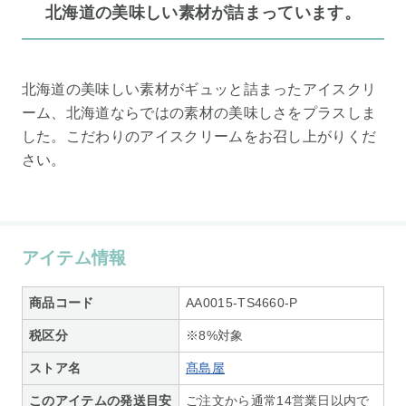
北海道の美味しい素材が詰まっています。
北海道の美味しい素材がギュッと詰まったアイスクリ
ーム、北海道ならではの素材の美味しさをプラスしま
した。こだわりのアイスクリームをお召し上がりくだ
さい。
アイテム情報
商品コード
AA0015-TS4660-P
税区分
※8%対象
ストア名
髙島屋
このアイテムの発送目安
ご注文から通常14営業日以内で