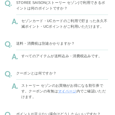
STOREE SAISON(ストーリー セゾン)で利用できるポ
イントは何のポイントですか？
セゾンカード・UCカードのご利用で貯まった永久不
滅ポイント・UCポイントがご利用いただけます。
送料・消費税は別途かかりますか？
すべてのアイテムが送料込み・消費税込みです。
クーポンとは何ですか？
ストーリー セゾンのお買物がお得になる割引券で
す。クーポンの有無は
マイページ
内でご確認いただ
けます。
ポイントが足りない場合はどうしたらいいですか？