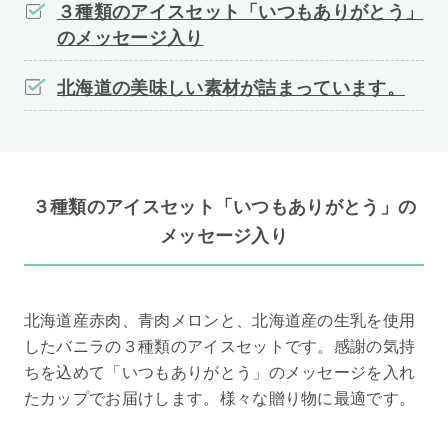
３種類のアイスセット「いつもありがとう」
のメッセージ入り
北海道の美味しい素材が詰まっています。
３種類のアイスセット「いつもありがとう」の
メッセージ入り
北海道産赤肉、青肉メロンと、北海道産の生乳を使用
したバニラの３種類のアイスセットです。感謝の気持
ちを込めて「いつもありがとう」のメッセージを入れ
たカップでお届けします。様々な贈り物に最適です。