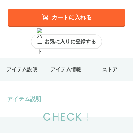
カートに入れる
お気に入りに登録する
アイテム説明
アイテム情報
ストア
アイテム説明
CHECK !