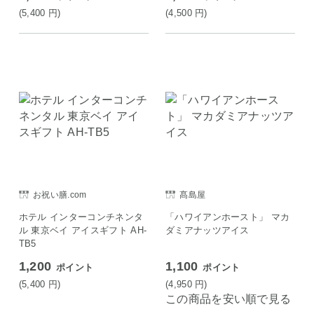
(5,400
円
)
(4,500
円
)
お祝い膳.com
髙島屋
ホテル インターコンチネンタ
「ハワイアンホースト」 マカ
ル 東京ベイ アイスギフト AH-
ダミアナッツアイス
TB5
1,200
1,100
ポイント
ポイント
(5,400
円
)
(4,950
円
)
この商品を安い順で見る