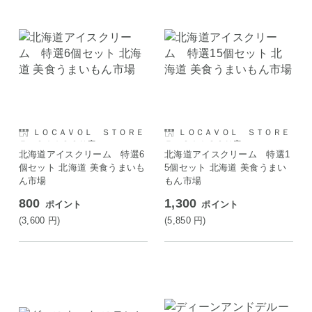
ＬＯＣＡＶＯＬ ＳＴＯＲＥ
ＬＯＣＡＶＯＬ ＳＴＯＲＥ
Ｅ ＳＡＩＳＯＮ店
Ｅ ＳＡＩＳＯＮ店
北海道アイスクリーム 特選6
北海道アイスクリーム 特選1
個セット 北海道 美食うまいも
5個セット 北海道 美食うまい
ん市場
もん市場
800
1,300
ポイント
ポイント
(3,600
円
)
(5,850
円
)