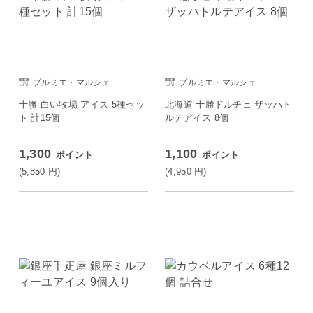
プルミエ・マルシェ
プルミエ・マルシェ
十勝 白い牧場 アイス 5種セッ
北海道 十勝ドルチェ ザッハト
ト 計15個
ルテアイス 8個
1,300
1,100
ポイント
ポイント
(5,850
円
)
(4,950
円
)