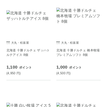
大丸・松坂屋
大丸・松坂屋
北海道 十勝ドルチェ ザッハト
北海道 十勝ドルチェ 橋本牧場
ルテアイス 8個
プレミアムソフト 8個
1,100
1,000
ポイント
ポイント
(4,950
円
)
(4,500
円
)