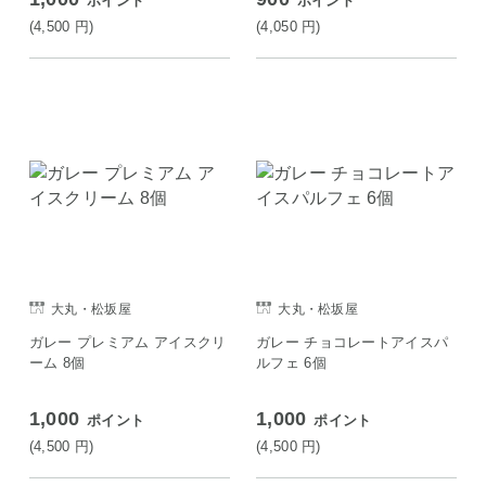
ポイント
ポイント
(4,500
円
)
(4,050
円
)
大丸・松坂屋
大丸・松坂屋
ガレー プレミアム アイスクリ
ガレー チョコレートアイスパ
ーム 8個
ルフェ 6個
1,000
1,000
ポイント
ポイント
(4,500
円
)
(4,500
円
)