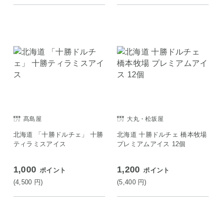
髙島屋
大丸・松坂屋
北海道 「十勝ドルチェ」 十勝
北海道 十勝ドルチェ 橋本牧場
ティラミスアイス
プレミアムアイス 12個
1,000
1,200
ポイント
ポイント
(4,500
円
)
(5,400
円
)