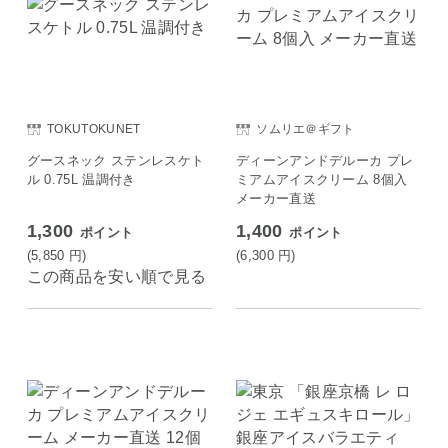
TOKUTOKUNET
ソムリエ＠ギフト
グースネック ステンレスケト
ディーンアンドデルーカ プレ
ル 0.75L 温調付き
ミアムアイスクリーム 8個入
メーカー直送
1,300
1,400
ポイント
ポイント
(5,850
円
)
(6,300
円
)
この商品を安い順で見る