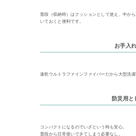
普段（収納時）はクッションとして使え、中から
いておくと便利です。
お手入
速乾ウルトラファインファイバーだから大型洗濯
防災用と
コンパクトになるのでいざという時も安心。
普段から日常使いできてしまう必要なし。