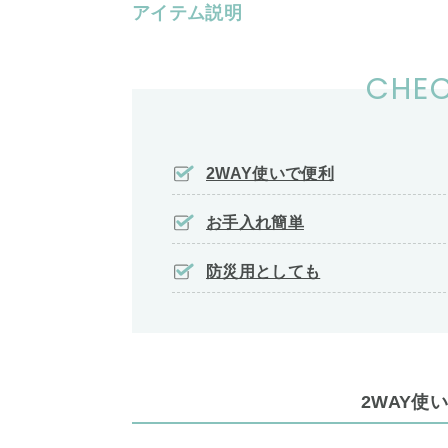
アイテム説明
CHEC
2WAY使いで便利
お手入れ簡単
防災用としても
2WAY使