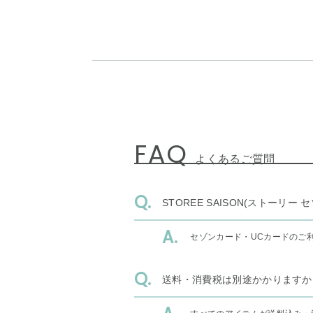
FAQ
よくあるご質問
STOREE SAISON(ストー
セゾンカード・UCカードのご
送料・消費税は別途かかりますか