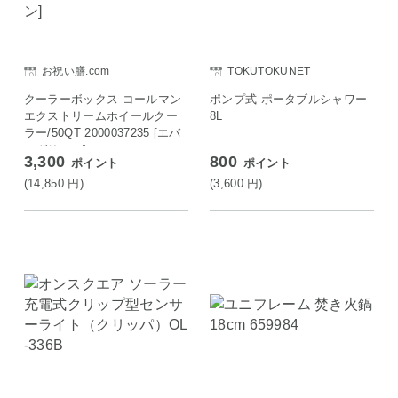
お祝い膳.com
TOKUTOKUNET
クーラーボックス コールマン
ポンプ式 ポータブルシャワー
エクストリームホイールクー
8L
ラー/50QT 2000037235 [エバ
ーグリーン]
3,300
800
ポイント
ポイント
(14,850
円
)
(3,600
円
)