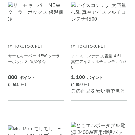
TOKUTOKUNET
TOKUTOKUNET
サーモキーパー NEW クーラ
アイスコンテナ 大容量 4.5L
ーボックス 保温保冷
真空アイスマルチコンテナ450
0
800
1,100
ポイント
ポイント
(3,600
円
)
(4,950
円
)
この商品を安い順で見る