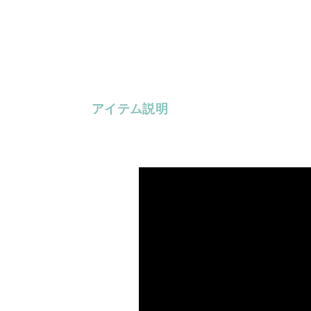
アイテム説明