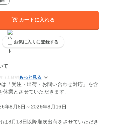
用可
カートに入れる
お気に入りに登録する
いて
程度（土日祝除く）
中は「受注・出荷・お問い合わせ対応」を含
を休業とさせていただきます。
6年8月8日～2026年8月16日
けは8月18日以降順次出荷をさせていただき