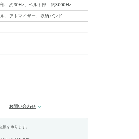
…約30Hz、ベルト部…約3000Hz
ブル、アトマイザー、収納バンド
お問い合わせ
交換を承ります。