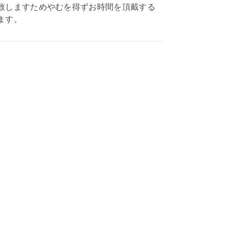
致しますためやむを得ずお時間を頂戴する
ます。