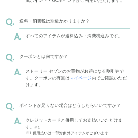
滅ポイント・UCポイントがご利用いただけます。
送料・消費税は別途かかりますか？
すべてのアイテムが送料込み・消費税込みです。
クーポンとは何ですか？
ストーリー セゾンのお買物がお得になる割引券で
す。クーポンの有無は
マイページ
内でご確認いただ
けます。
ポイントが足りない場合はどうしたらいいですか？
クレジットカードと併用してお支払いいただけま
す。
※1
※1 併用払いは一部対象外アイテムがございます