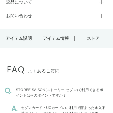
返品について
お問い合わせ
アイテム説明
アイテム情報
ストア
FAQ
よくあるご質問
STOREE SAISON(ストーリー セゾン)で利用できるポ
イントは何のポイントですか？
セゾンカード・UCカードのご利用で貯まった永久不