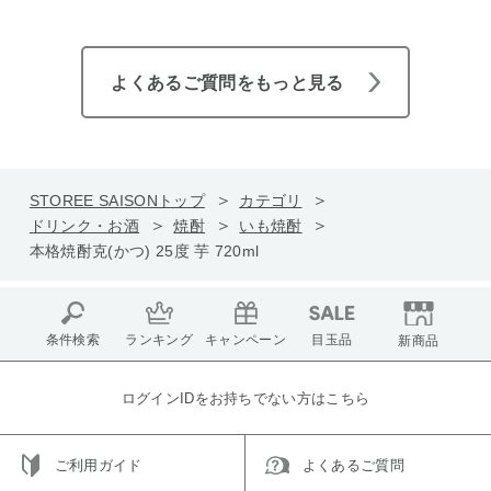
よくあるご質問をもっと見る
STOREE SAISONトップ
カテゴリ
ドリンク・お酒
焼酎
いも焼酎
本格焼酎克(かつ) 25度 芋 720ml
条件検索
ランキング
キャンペーン
目玉品
新商品
ログインIDをお持ちでない方はこちら
ご利用ガイド
よくあるご質問