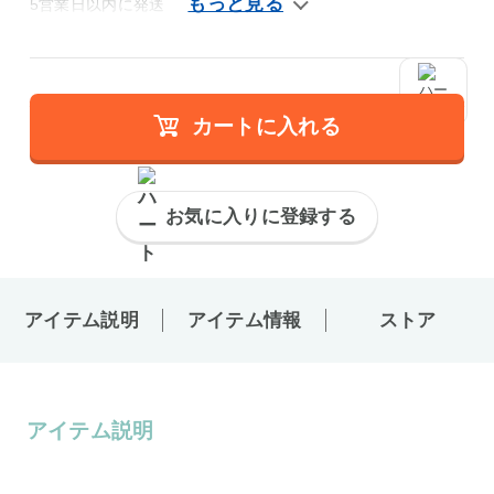
5営業日以内に発送
カートに入れる
お気に入りに登録する
アイテム説明
アイテム情報
ストア
アイテム説明