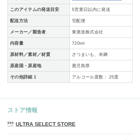
このアイテムの発送目安
5営業日以内に発送
配送方法
宅配便
メーカー／製造者
東酒造株式会社
内容量
720ml
原材料／素材／材質
さつまいも、米麹
原産国・原産地
鹿児島県
その他詳細 1
アルコール度数： 25度
ストア情報
ULTRA SELECT STORE