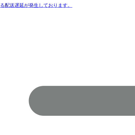
よる配送遅延が発生しております。