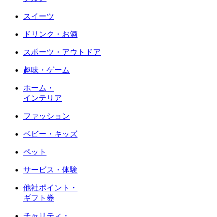
スイーツ
ドリンク・お酒
スポーツ・アウトドア
趣味・ゲーム
ホーム・
インテリア
ファッション
ベビー・キッズ
ペット
サービス・体験
他社ポイント・
ギフト券
チャリティ・