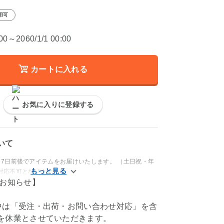
用可
:00～2060/1/1 00:00
カートに入れる
お気に入りに登録する
いて
～7日前後でアイテムをお届けいたします。 （土日祝・年
対応不可となります。）
のお知らせ】
中は「受注・出荷・お問い合わせ対応」を含
を休業とさせていただきます。