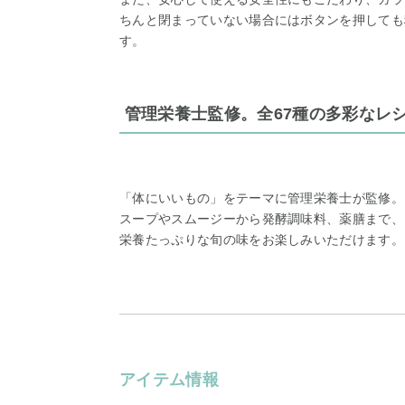
ちんと閉まっていない場合にはボタンを押しても
す。
管理栄養士監修。全67種の多彩なレ
「体にいいもの」をテーマに管理栄養士が監修。
スープやスムージーから発酵調味料、薬膳まで、
栄養たっぷりな旬の味をお楽しみいただけます。
アイテム情報