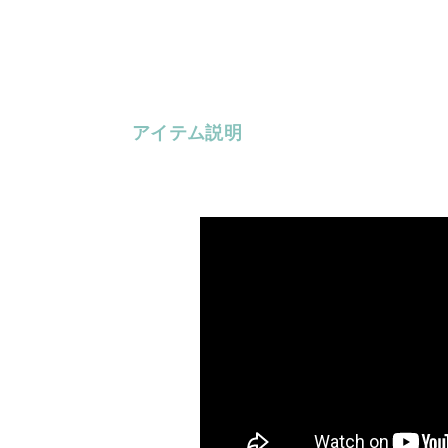
アイテム説明