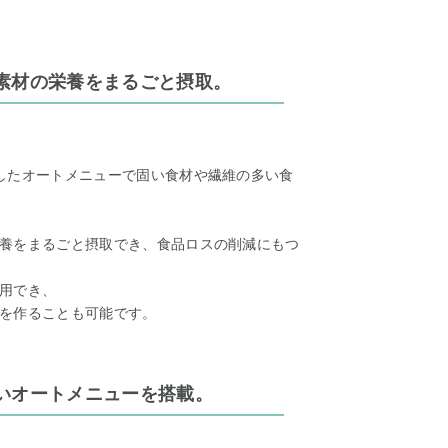
素材の栄養をまるごと摂取。
したオートメニューで固い食材や繊維の多い食
養をまるごと摂取でき、食品ロスの削減にもつ
用でき、
を作ることも可能です。
いオートメニューを搭載。