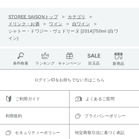
STOREE SAISONトップ
カテゴリ
ドリンク・お酒
ワイン
白ワイン
シャトー・ドワジー・ヴェドリーヌ [2014]750ml (白ワ
イン)
条件検索
ランキング
キャンペーン
目玉品
新商品
ログインIDをお持ちでない方はこちら
ご利用ガイド
よくあるご質問
利用規約
プライバシーポリシー
セキュリティーポリシー
特定商取引法に基づく表記