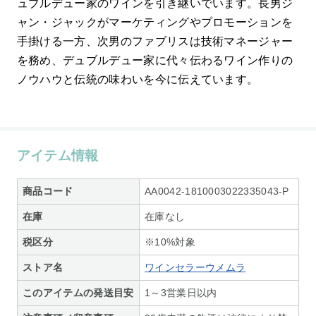
ュブルデュー家のワインを引き継いでいます。長男ジ
ャン・ジャックがマーケティングやプロモーションを
手掛ける一方、次男のファブリスは技術マネージャー
を務め、デュブルデュー家に代々伝わるワイン作りの
ノウハウと伝統の味わいを今に伝えています。
アイテム情報
商品コード
AA0042-1810003022335043-P
在庫
在庫なし
税区分
※10%対象
ストア名
ワインセラーウメムラ
このアイテムの発送目安
1～3営業日以内