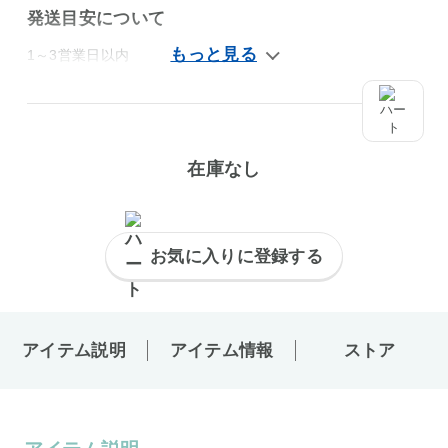
発送目安について
1～3営業日以内
在庫なし
お気に入りに登録する
アイテム説明
アイテム情報
ストア