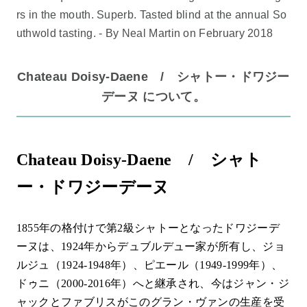
rs in the mouth. Superb. Tasted blind at the annual So
uthwold tasting. - By Neal Martin on February 2018
Chateau Doisy-Daene / シャトー・ドワジー
デーヌ について。
Chateau Doisy-Daene / シャト
ー・ドワジーデーヌ
1855年の格付けで第2級シャトーとなったドワジーデ
ーヌは、1924年からデュブルデュー家が所有し、ジョ
ルジュ（1924-1948年）、ピエール（1949-1999年）、
ドゥニ（2000-2016年）へと継承され、今はジャン・ジ
ャックとファブリスがこのグラン・ヴァンの生産を受