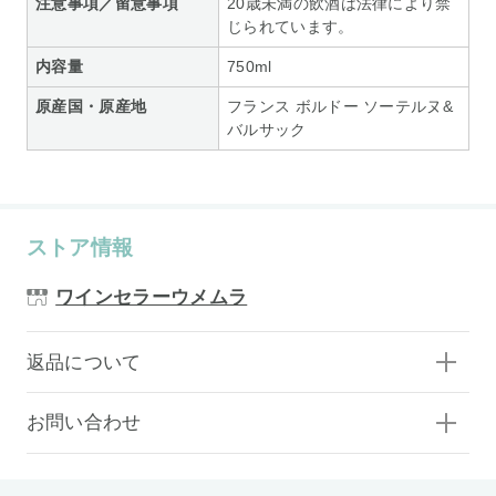
注意事項／留意事項
20歳未満の飲酒は法律により禁
じられています。
内容量
750ml
原産国・原産地
フランス ボルドー ソーテルヌ&
バルサック
ストア情報
ワインセラーウメムラ
返品について
お問い合わせ