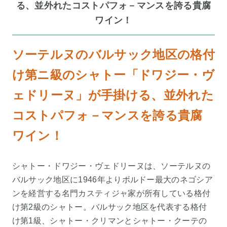
る、並外れたコストパフォ－マンスを誇る貴腐
ワイン！
ソーテルヌのバルサック地区の格付
け第ニ級のシャトー「ドワジー・ヴ
ェドリーヌ」が手掛ける、並外れた
コストパフォ－マンスを誇る貴腐
ワイン！
シャトー・ドワジー・ヴェドリーヌは、ソーテルヌの
バルサック地区に1946年よりボルドー最大のネゴシア
ンを経営する名門カスティジャ家が所有している格付
け第2級のシャトー。バルサック地区を代表する格付
け第1級、シャトー・クリマンとシャトー・クーテの