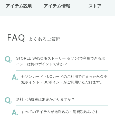
アイテム説明
アイテム情報
ストア
FAQ
よくあるご質問
STOREE SAISON(ストーリー セゾン)で利用できるポ
イントは何のポイントですか？
セゾンカード・UCカードのご利用で貯まった永久不
滅ポイント・UCポイントがご利用いただけます。
送料・消費税は別途かかりますか？
すべてのアイテムが送料込み・消費税込みです。