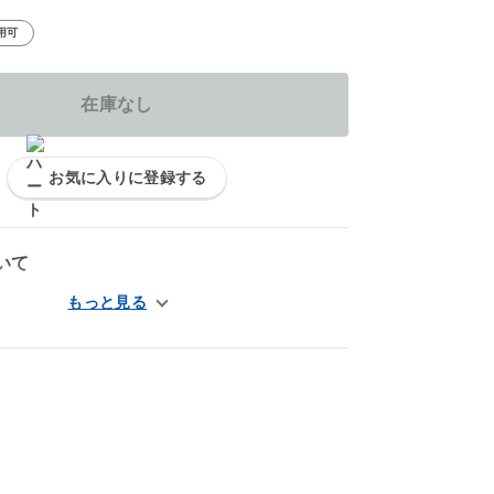
用可
在庫なし
お気に入りに登録する
いて