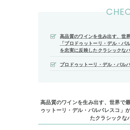
CHEC
高品質のワインを生み出す、世
「プロドゥットーリ・デル・バ
を忠実に反映したクラシックなバ
プロドゥットーリ・デル・バル
高品質のワインを生み出す、世界で
ゥットーリ・デル・バルバレスコ」
たクラシックな