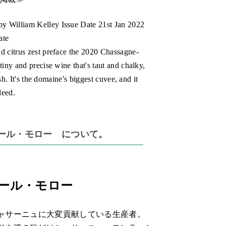
y William Kelley Issue Date 21st Jan 2022
ate
d citrus zest preface the 2020 Chassagne-
iny and precise wine that's taut and chalky,
ish. It's the domaine's biggest cuvee, and it
deed.
ベルナール・モロー について。
ベルナール・モロー
ャサーニュに大変貢献している生産者。