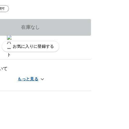
用可
在庫なし
お気に入りに登録する
いて