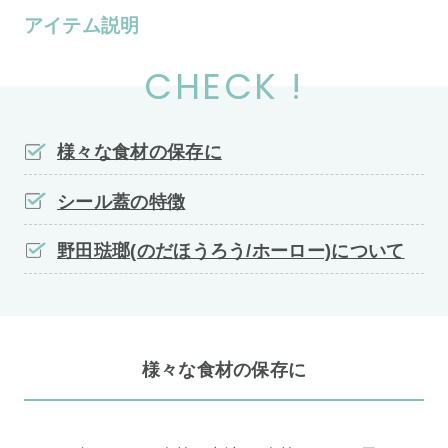
アイテム説明
CHECK !
様々な食材の保存に
シール蓋の特徴
野田琺瑯(のだほうろう/ホーロー)について
様々な食材の保存に