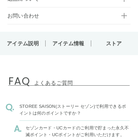
お問い合わせ
アイテム説明
アイテム情報
ストア
FAQ
よくあるご質問
STOREE SAISON(ストーリー セゾン)で利用できるポ
イントは何のポイントですか？
セゾンカード・UCカードのご利用で貯まった永久不
滅ポイント・UCポイントがご利用いただけます。