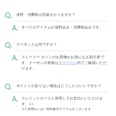
送料・消費税は別途かかりますか？
すべてのアイテムが送料込み・消費税込みです。
クーポンとは何ですか？
ストーリー セゾンのお買物がお得になる割引券で
す。クーポンの有無は
マイページ
内でご確認いただ
けます。
ポイントが足りない場合はどうしたらいいですか？
クレジットカードと併用してお支払いいただけま
す。
※1
※1 併用払いは一部対象外アイテムがございます