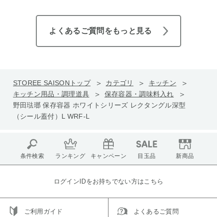
よくあるご質問をもっと見る
STOREE SAISONトップ
カテゴリ
キッチン
キッチン用品・調理道具
保存容器・調味料入れ
野田琺瑯 保存容器 ホワイトシリーズ レクタングル深型
（シール蓋付）L WRF-L
条件検索
ランキング
キャンペーン
目玉品
新商品
ログインIDをお持ちでない方はこちら
ご利用ガイド
よくあるご質問