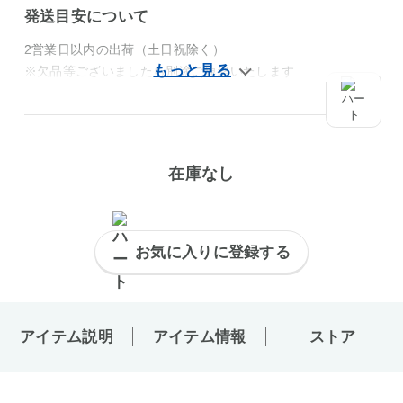
発送目安について
2営業日以内の出荷（土日祝除く）
※欠品等ございましたら別途ご連絡いたします
在庫なし
お気に入りに登録する
アイテム説明
アイテム情報
ストア