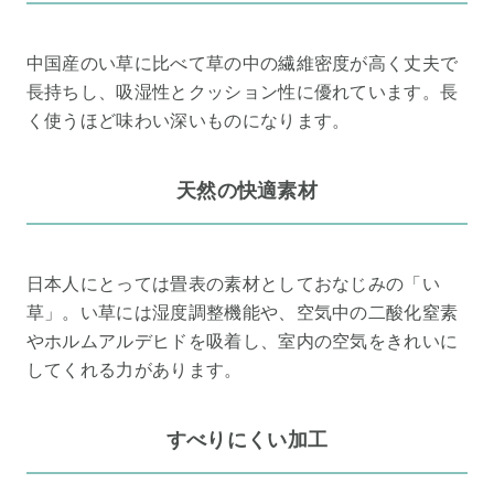
中国産のい草に比べて草の中の繊維密度が高く丈夫で
長持ちし、吸湿性とクッション性に優れています。長
く使うほど味わい深いものになります。
天然の快適素材
日本人にとっては畳表の素材としておなじみの「い
草」。い草には湿度調整機能や、空気中の二酸化窒素
やホルムアルデヒドを吸着し、室内の空気をきれいに
してくれる力があります。
すべりにくい加工