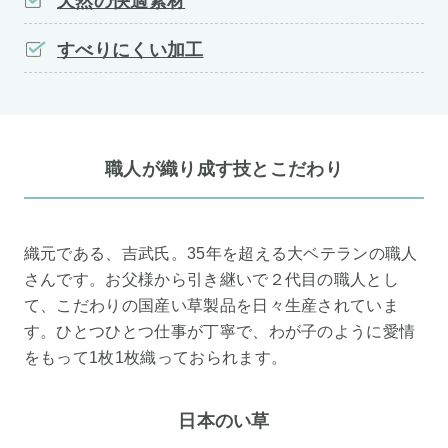
天然の快適素材
すべりにくい加工
職人が織り成す技とこだわり
織元である、吉武氏。35年を超える大ベテランの職人
さんです。お父様から引き継いで２代目の職人とし
て、こだわりの国産い草製品を日々生産されていま
す。ひとつひとつ仕事が丁寧で、わが子のように愛情
をもって1枚1枚織っておられます。
日本のい草