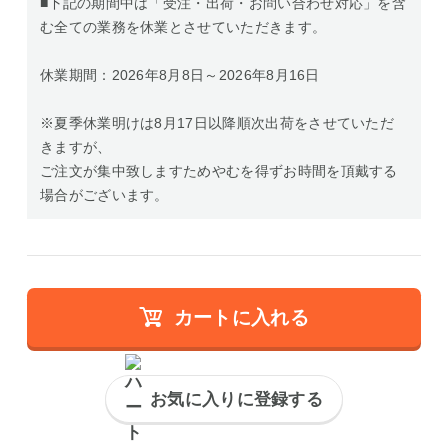
■下記の期間中は「受注・出荷・お問い合わせ対応」を含
む全ての業務を休業とさせていただきます。
休業期間：2026年8月8日～2026年8月16日
※夏季休業明けは8月17日以降順次出荷をさせていただ
きますが、
ご注文が集中致しますためやむを得ずお時間を頂戴する
場合がございます。
カートに入れる
お気に入りに登録する