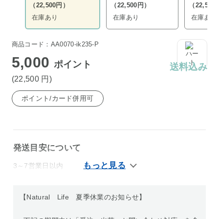
（22,500円）
（22,500円）
（22,50
在庫あり
在庫あり
在庫あり
商品コード：AA0070-ik235-P
5,000
ポイント
送料込み
(22,500
円
)
ポイント/カード併用可
発送目安について
3～7営業日以内
【Natural Life 夏季休業のお知らせ】