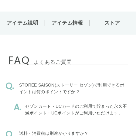
アイテム説明
アイテム情報
ストア
FAQ
よくあるご質問
STOREE SAISON(ストーリー セゾン)で利用できるポ
イントは何のポイントですか？
セゾンカード・UCカードのご利用で貯まった永久不
滅ポイント・UCポイントがご利用いただけます。
送料・消費税は別途かかりますか？