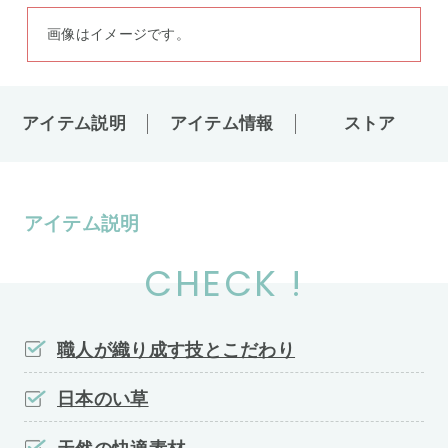
画像はイメージです。
アイテム説明
アイテム情報
ストア
アイテム説明
CHECK !
職人が織り成す技とこだわり
日本のい草