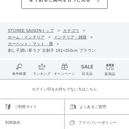
STOREE SAISONトップ
カテゴリ
ホーム・インテリア
インテリア・雑貨
カーペット・マット・畳
刺し子調い草ラグ 京刺子 191×250cm ブラウン
条件検索
ランキング
キャンペーン
目玉品
新商品
ログインIDをお持ちでない方はこちら
ご利用ガイド
よくあるご質問
利用規約
プライバシーポリシー