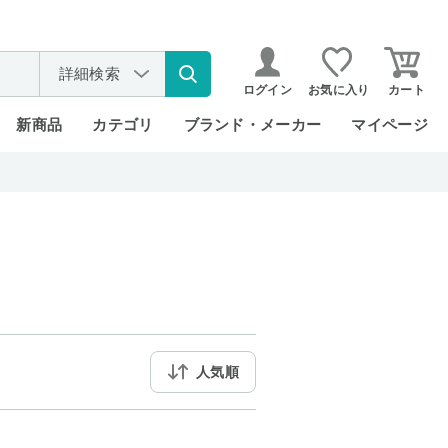
詳細検索
ログイン
お気に入り
カート
新商品
カテゴリ
ブランド・メーカー
マイページ
人気順