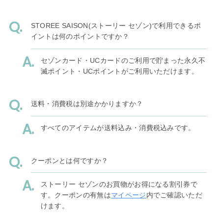
STOREE SAISON(ストーリー セゾン)で利用できるポ
イントは何のポイントですか？
セゾンカード・UCカードのご利用で貯まった永久不
滅ポイント・UCポイントがご利用いただけます。
送料・消費税は別途かかりますか？
すべてのアイテムが送料込み・消費税込みです。
クーポンとは何ですか？
ストーリー セゾンのお買物がお得になる割引券で
す。クーポンの有無は
マイページ
内でご確認いただ
けます。