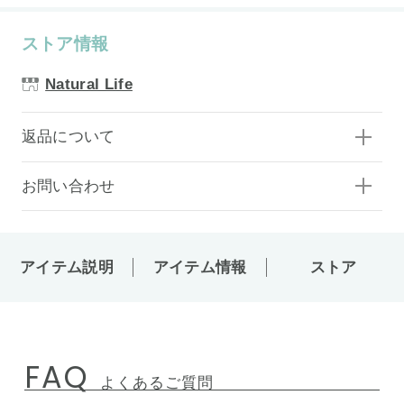
ストア情報
Natural Life
返品について
お問い合わせ
アイテム説明
アイテム情報
ストア
FAQ
よくあるご質問