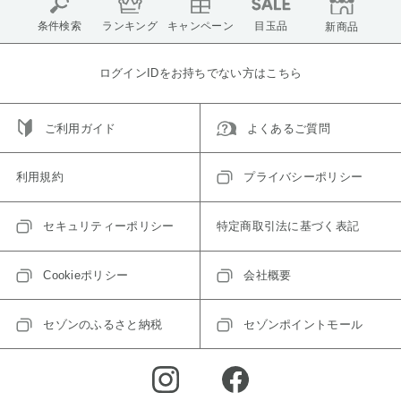
条件検索
ランキング
キャンペーン
目玉品
新商品
ログインIDをお持ちでない方はこちら
ご利用ガイド
よくあるご質問
利用規約
プライバシーポリシー
セキュリティーポリシー
特定商取引法に基づく表記
Cookieポリシー
会社概要
セゾンのふるさと納税
セゾンポイントモール