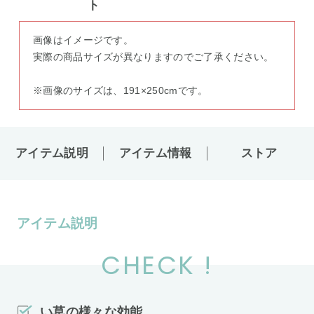
画像はイメージです。
実際の商品サイズが異なりますのでご了承ください。
※画像のサイズは、191×250cmです。
アイテム説明
アイテム情報
ストア
アイテム説明
CHECK !
い草の様々な効能