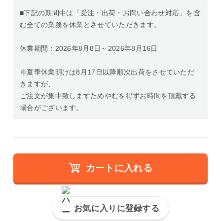
■下記の期間中は「受注・出荷・お問い合わせ対応」を含
む全ての業務を休業とさせていただきます。
休業期間：2026年8月8日～2026年8月16日
※夏季休業明けは8月17日以降順次出荷をさせていただ
きますが、
ご注文が集中致しますためやむを得ずお時間を頂戴する
場合がございます。
カートに入れる
お気に入りに登録する