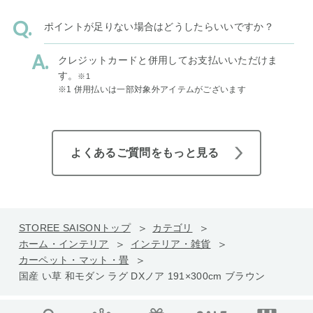
ポイントが足りない場合はどうしたらいいですか？
クレジットカードと併用してお支払いいただけま
す。
※1
※1 併用払いは一部対象外アイテムがございます
よくあるご質問をもっと見る
STOREE SAISONトップ
カテゴリ
ホーム・インテリア
インテリア・雑貨
カーペット・マット・畳
国産 い草 和モダン ラグ DXノア 191×300cm ブラウン