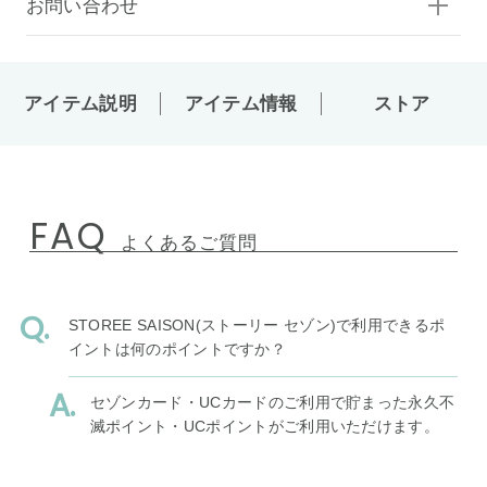
お問い合わせ
アイテム説明
アイテム情報
ストア
FAQ
よくあるご質問
STOREE SAISON(ストーリー セゾン)で利用できるポ
イントは何のポイントですか？
セゾンカード・UCカードのご利用で貯まった永久不
滅ポイント・UCポイントがご利用いただけます。