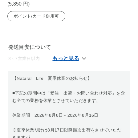
(5,850
円
)
ポイント/カード併用可
発送目安について
3～7営業日以内
【Natural Life 夏季休業のお知らせ】
■下記の期間中は「受注・出荷・お問い合わせ対応」を含
む全ての業務を休業とさせていただきます。
休業期間：2026年8月8日～2026年8月16日
※夏季休業明けは8月17日以降順次出荷をさせていただ
きますが、