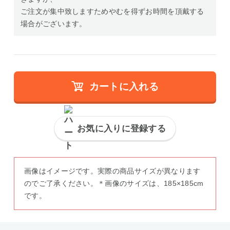
ご注文が集中致しますためやむを得ずお時間を頂戴する
場合がございます。
カートに入れる
お気に入りに登録する
画像はイメージです。実際の商品サイズが異なります
のでご了承ください。＊画像のサイズは、185×185cm
です。