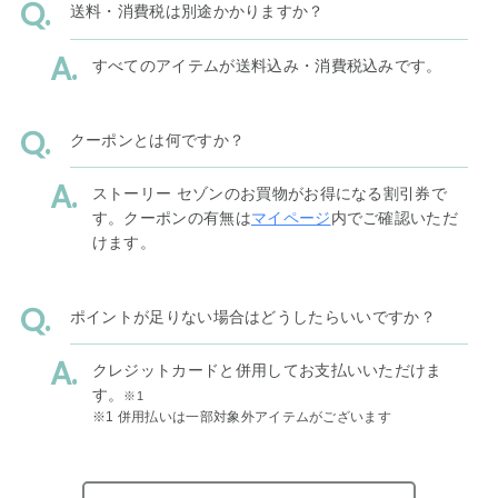
送料・消費税は別途かかりますか？
すべてのアイテムが送料込み・消費税込みです。
クーポンとは何ですか？
ストーリー セゾンのお買物がお得になる割引券で
す。クーポンの有無は
マイページ
内でご確認いただ
けます。
ポイントが足りない場合はどうしたらいいですか？
クレジットカードと併用してお支払いいただけま
す。
※1
※1 併用払いは一部対象外アイテムがございます