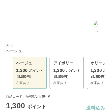
カラー：
ベージュ
ベージュ
アイボリー
オリーブ
1,300
1,300
1,300
ポイント
ポイント
ポイ
（5,850円）
（5,850円）
（5,850円）
在庫あり
在庫あり
在庫あり
商品コード：AA0070-ik494-P
1,300
ポイント
送料込み