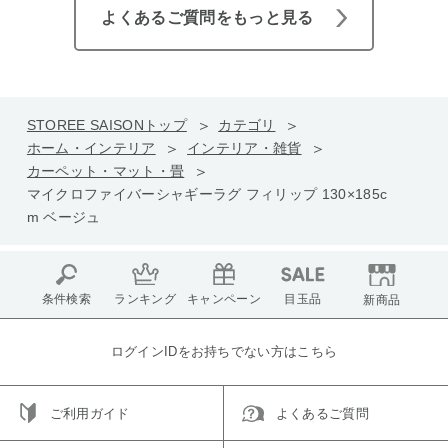
よくあるご質問をもっと見る
STOREE SAISONトップ
カテゴリ
ホーム・インテリア
インテリア・雑貨
カーペット・マット・畳
マイクロファイバーシャギーラグ フィリップ 130×185c
m ベージュ
条件検索
ランキング
キャンペーン
目玉品
新商品
ログインIDをお持ちでない方はこちら
ご利用ガイド
よくあるご質問