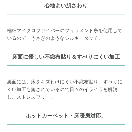
心地よい肌さわり
極細マイクロファイバーのフィラメント糸を使用して
いるので、うさぎのようなシルキータッチ。
床面に優しい不織布貼り＆すべりにくい加工
裏面には、床をキズ付けにくい不織布貼り。すべりに
くい加工も施されているので日々のイライラを解消
し、ストレスフリー。
ホットカーペット・床暖房対応。