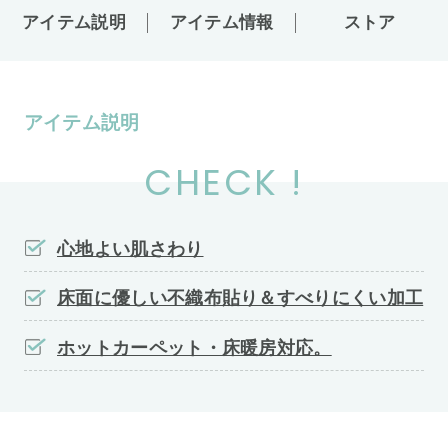
アイテム説明
アイテム情報
ストア
アイテム説明
CHECK !
心地よい肌さわり
床面に優しい不織布貼り＆すべりにくい加工
ホットカーペット・床暖房対応。