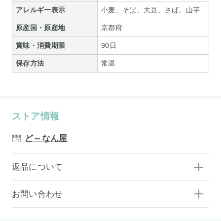
アレルギー表示
小麦、そば、大豆、さば、山芋
原産国・原産地
京都府
賞味・消費期限
90日
保存方法
常温
ストア情報
ど～なん屋
返品について
お問い合わせ