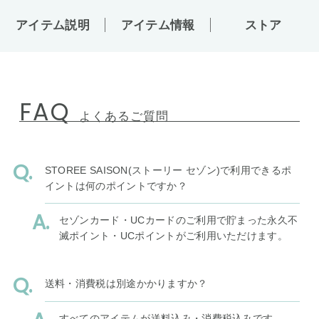
アイテム説明
アイテム情報
ストア
FAQ
よくあるご質問
STOREE SAISON(ストーリー セゾン)で利用できるポ
イントは何のポイントですか？
セゾンカード・UCカードのご利用で貯まった永久不
滅ポイント・UCポイントがご利用いただけます。
送料・消費税は別途かかりますか？
すべてのアイテムが送料込み・消費税込みです。