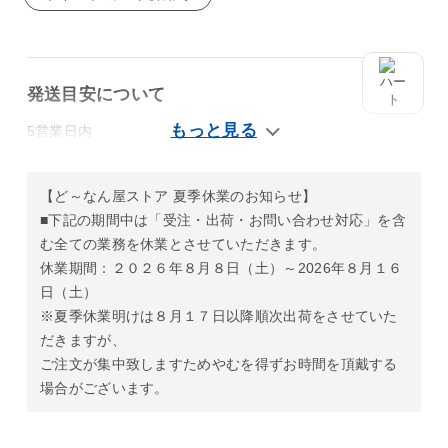
発送目安について
5営業日内
【ど～なん屋ストア 夏季休業のお知らせ】
■下記の期間中は「受注・出荷・お問い合わせ対応」を含
む全ての業務を休業とさせていただきます。
休業期間：２０２６年８月８日（土）～2026年８月１６
日（土）
※夏季休業明けは８月１７日以降順次出荷をさせていた
だきますが、
ご注文が集中致しますためやむを得ずお時間を頂戴する
場合がございます。