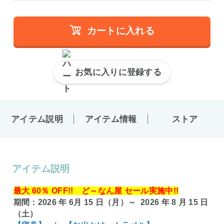
カートに入れる
お気に入りに登録する
アイテム説明
アイテム情報
ストア
アイテム説明
最大 60％ OFF!! ど～なん屋 セール実施中!!
期間：2026 年 6月 15 日（月）～ 2026 年 8 月 15 日
（土）