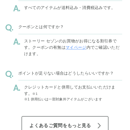
すべてのアイテムが送料込み・消費税込みです。
クーポンとは何ですか？
ストーリー セゾンのお買物がお得になる割引券で
す。クーポンの有無は
マイページ
内でご確認いただ
けます。
ポイントが足りない場合はどうしたらいいですか？
クレジットカードと併用してお支払いいただけま
す。
※1
※1 併用払いは一部対象外アイテムがございます
よくあるご質問をもっと見る