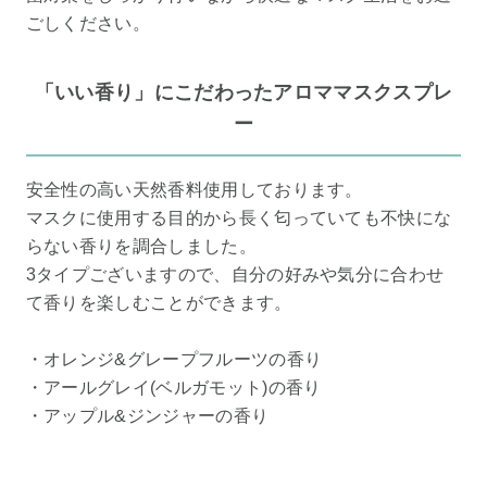
ごしください。
「いい香り」にこだわったアロママスクスプレ
ー
安全性の高い天然香料使用しております。
マスクに使用する目的から長く匂っていても不快にな
らない香りを調合しました。
3タイプございますので、自分の好みや気分に合わせ
て香りを楽しむことができます。
・オレンジ&グレープフルーツの香り
・アールグレイ(ベルガモット)の香り
・アップル&ジンジャーの香り