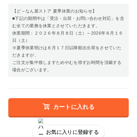
【ど～なん屋ストア 夏季休業のお知らせ】
■下記の期間中は「受注・出荷・お問い合わせ対応」を含
む全ての業務を休業とさせていただきます。
休業期間：２０２６年８月８日（土）～2026年８月１６
日（土）
※夏季休業明けは８月１７日以降順次出荷をさせていた
だきますが、
ご注文が集中致しますためやむを得ずお時間を頂戴する
場合がございます。
カートに入れる
お気に入りに登録する