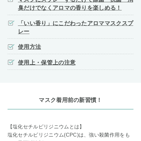
臭だけでなくアロマの香りを楽しめる！
「いい香り」にこだわったアロママスクスプ
レー
使用方法
使用上・保管上の注意
マスク着用前の新習慣！
【塩化セチルピリジニウムとは】
塩化セチルピリジニウム(CPC)は、強い殺菌作用をも