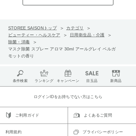
STOREE SAISONトップ
カテゴリ
ビューティー・ヘルスケア
日用衛生品・介護
除菌・消毒
マスク除菌 スプレー アロマ 30ml アールグレイ ベルガ
モットの香り
条件検索
ランキング
キャンペーン
目玉品
新商品
ログインIDをお持ちでない方はこちら
ご利用ガイド
よくあるご質問
利用規約
プライバシーポリシー