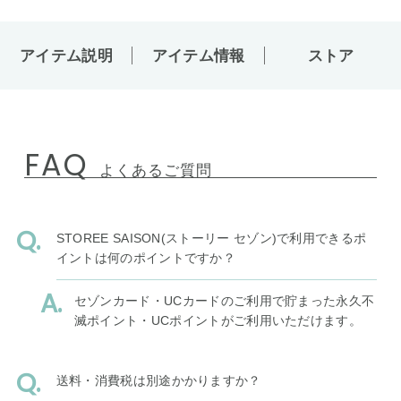
アイテム説明
アイテム情報
ストア
FAQ
よくあるご質問
STOREE SAISON(ストーリー セゾン)で利用できるポ
イントは何のポイントですか？
セゾンカード・UCカードのご利用で貯まった永久不
滅ポイント・UCポイントがご利用いただけます。
送料・消費税は別途かかりますか？