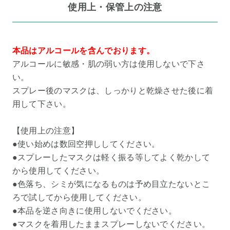
使用上・保管上の注意
本品はアルコールを含んでおります。
アルコールに敏感・肌の弱い方は使用しないで下さ
い。
スプレー後のマスクは、しっかりと乾燥させた後に着
用して下さい。
【使用上の注意】
●使い始めは数回空押ししてください。
●スプレーしたマスクは軽く振る等してよく乾かして
から使用してください。
●色落ち、シミが気になるものは予め目立たないとこ
ろで試してから使用してください。
●本品を逆さ向きに使用しないでください。
●マスクを着用したままスプレーしないでください。