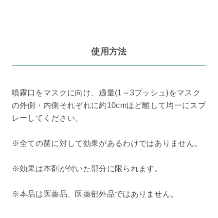
使用方法
噴霧口をマスクに向け、適量(1～3プッシュ)をマスク
の外側・内側それぞれに約10cmほど離して均一にスプ
レーしてください。
※全ての菌に対して効果があるわけではありません。
※効果は本剤が付いた部分に限られます。
※本品は医薬品、医薬部外品ではありません。